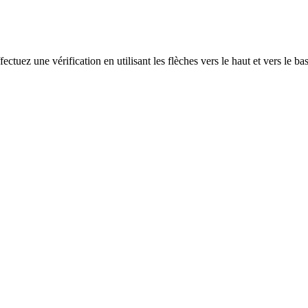
ectuez une vérification en utilisant les flèches vers le haut et vers le ba