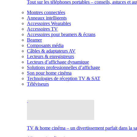
Tout sur les téléphones portables – conseils, astuces et au
Montres connectées
Anneaux intelligents
Accessoires Wearables
Accessoires TV
Accessoires pour beamers & écrans
Beamer
Composants média
Câbles & adaptateurs AV
Lecteurs & enregistreurs
Lecteurs d’affichage dynamique
Solutions professionnelles d’affichage
Son pour home cinéma
Technologies de réception TV & SAT
Téléviseurs
TV & home cinéma – un divertissement parfait dans la sal