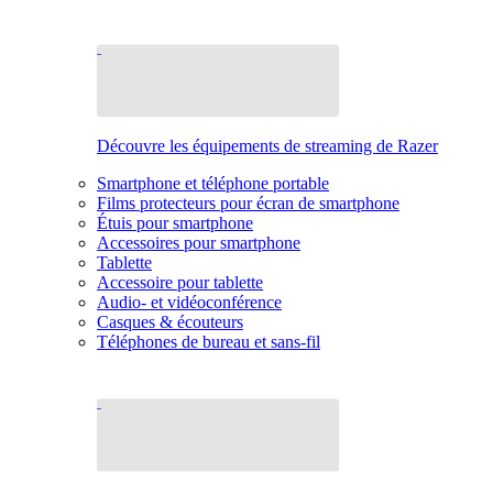
Découvre les équipements de streaming de Razer
Smartphone et téléphone portable
Films protecteurs pour écran de smartphone
Étuis pour smartphone
Accessoires pour smartphone
Tablette
Accessoire pour tablette
Audio- et vidéoconférence
Casques & écouteurs
Téléphones de bureau et sans-fil