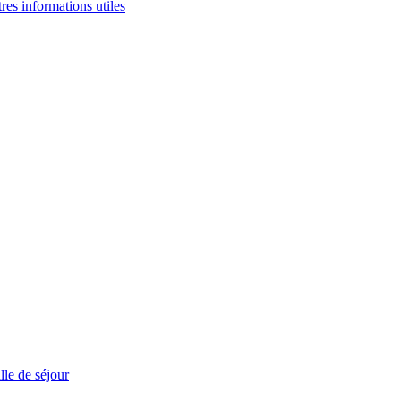
tres informations utiles
le de séjour