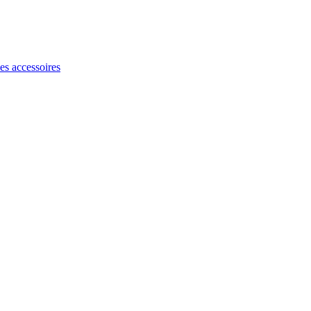
les accessoires