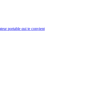
teur portable qui te convient