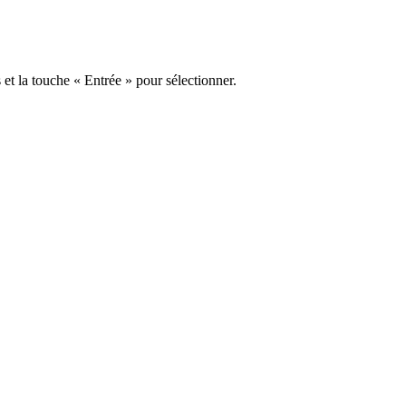
s et la touche « Entrée » pour sélectionner.