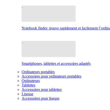
Notebook finder: trouve rapidement et facilement l’ordina
Smartphones, tablettes et accessoires adaptés
Ordinateurs portables
Accessoires pour ordinateurs portables
Ordinateurs
Tablettes
Accessoires pour tablettes
Liseuse
Accessoires pour liseuse