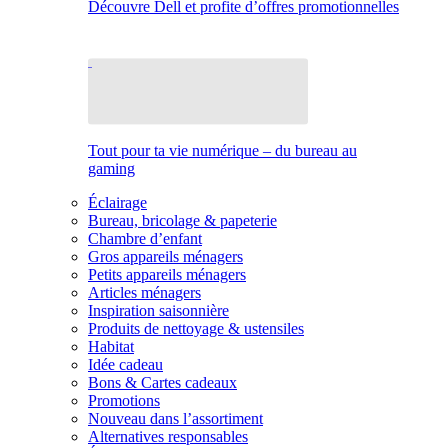
Découvre Dell et profite d’offres promotionnelles
Tout pour ta vie numérique – du bureau au
gaming
Éclairage
Bureau, bricolage & papeterie
Chambre d’enfant
Gros appareils ménagers
Petits appareils ménagers
Articles ménagers
Inspiration saisonnière
Produits de nettoyage & ustensiles
Habitat
Idée cadeau
Bons & Cartes cadeaux
Promotions
Nouveau dans l’assortiment
Alternatives responsables