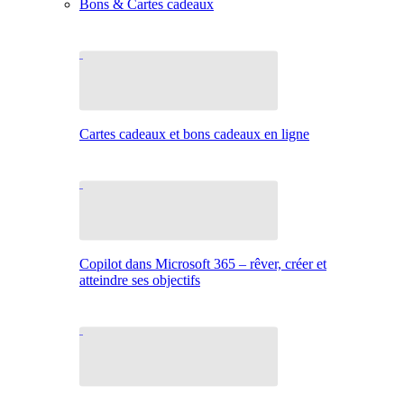
Bons & Cartes cadeaux
Cartes cadeaux et bons cadeaux en ligne
Copilot dans Microsoft 365 – rêver, créer et
atteindre ses objectifs