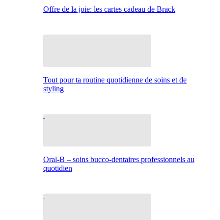
Offre de la joie: les cartes cadeau de Brack
Tout pour ta routine quotidienne de soins et de
styling
Oral-B – soins bucco-dentaires professionnels au
quotidien