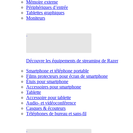
Mémoire externe
Périphériques d’entrée
Tablettes graphiques
Moniteurs
Découvre les équipements de streaming de Razer
Smartphone et téléphone portable
Films protecteurs pour écran de smartphone
Étuis pour smartphone
Accessoires pour smartphone
Tablette
Accessoire pour tablette
Audio- et vidéoconférence
Casques & écouteurs
Téléphones de bureau et sans-fil