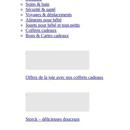
Soins & bain
Sécurité & santé
Voyages & déplacements
Aliments pour bébé
Jouets pour bébé et tout-petits
Coffrets cadeaux
Bons & Cartes cadeaux
Offrez de la joie avec nos coffrets cadeaux
Storck – délicieuses douceurs