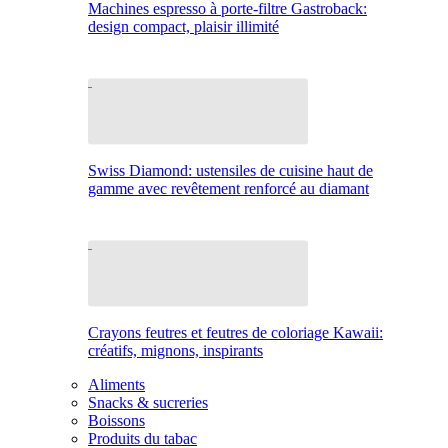
Machines espresso à porte-filtre Gastroback:
design compact, plaisir illimité
Swiss Diamond: ustensiles de cuisine haut de
gamme avec revêtement renforcé au diamant
Crayons feutres et feutres de coloriage Kawaii:
créatifs, mignons, inspirants
Aliments
Snacks & sucreries
Boissons
Produits du tabac