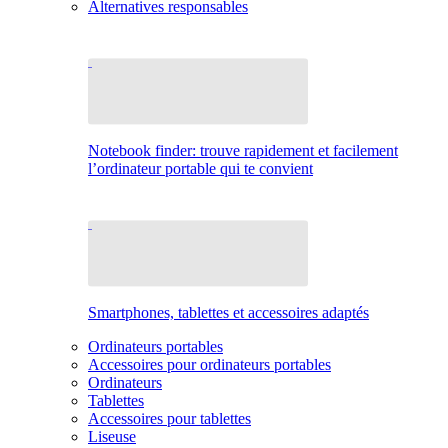
Alternatives responsables
Notebook finder: trouve rapidement et facilement
l’ordinateur portable qui te convient
Smartphones, tablettes et accessoires adaptés
Ordinateurs portables
Accessoires pour ordinateurs portables
Ordinateurs
Tablettes
Accessoires pour tablettes
Liseuse