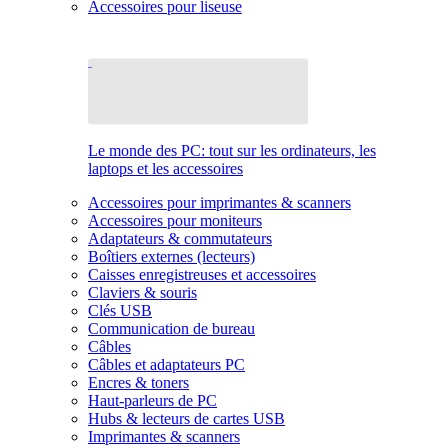
Accessoires pour liseuse
Le monde des PC: tout sur les ordinateurs, les
laptops et les accessoires
Accessoires pour imprimantes & scanners
Accessoires pour moniteurs
Adaptateurs & commutateurs
Boîtiers externes (lecteurs)
Caisses enregistreuses et accessoires
Claviers & souris
Clés USB
Communication de bureau
Câbles
Câbles et adaptateurs PC
Encres & toners
Haut-parleurs de PC
Hubs & lecteurs de cartes USB
Imprimantes & scanners