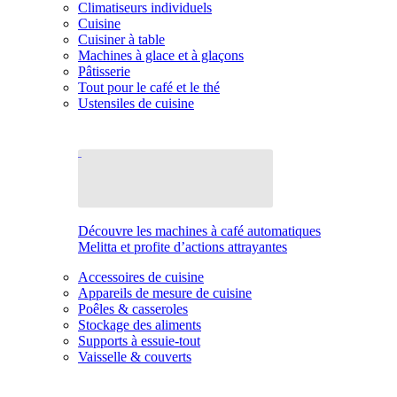
Climatiseurs individuels
Cuisine
Cuisiner à table
Machines à glace et à glaçons
Pâtisserie
Tout pour le café et le thé
Ustensiles de cuisine
Découvre les machines à café automatiques
Melitta et profite d’actions attrayantes
Accessoires de cuisine
Appareils de mesure de cuisine
Poêles & casseroles
Stockage des aliments
Supports à essuie-tout
Vaisselle & couverts