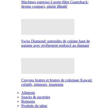
Machines espresso à porte-filtre Gastroback:
design compact, plaisir illimité
Swiss Diamond: ustensiles de cuisine haut de
gamme avec revêtement renforcé au diamant
Crayons feutres et feutres de coloriage Kawaii:
créatifs, mignons, inspirants
Aliments
Snacks & sucreries
Boissons
Produits du tabac