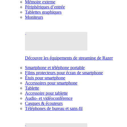
Mémoire externe
Périphériques d’entrée
Tablettes graphiques
Moniteurs
Découvre les équipements de streaming de Razer
Smartphone et téléphone portable
Films protecteurs pour écran de smartphone
Étuis pour smartphone
Accessoires pour smartphone
Tablette
Accessoire pour tablette
Audio- et vidéoconférence
Casques & écouteurs
Téléphones de bureau et sans-fil