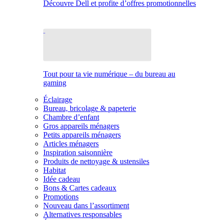
Découvre Dell et profite d’offres promotionnelles
Tout pour ta vie numérique – du bureau au
gaming
Éclairage
Bureau, bricolage & papeterie
Chambre d’enfant
Gros appareils ménagers
Petits appareils ménagers
Articles ménagers
Inspiration saisonnière
Produits de nettoyage & ustensiles
Habitat
Idée cadeau
Bons & Cartes cadeaux
Promotions
Nouveau dans l’assortiment
Alternatives responsables