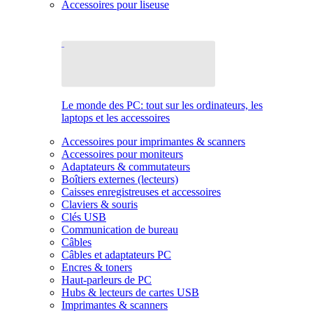
Accessoires pour liseuse
Le monde des PC: tout sur les ordinateurs, les
laptops et les accessoires
Accessoires pour imprimantes & scanners
Accessoires pour moniteurs
Adaptateurs & commutateurs
Boîtiers externes (lecteurs)
Caisses enregistreuses et accessoires
Claviers & souris
Clés USB
Communication de bureau
Câbles
Câbles et adaptateurs PC
Encres & toners
Haut-parleurs de PC
Hubs & lecteurs de cartes USB
Imprimantes & scanners