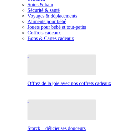
Soins & bain
Sécurité & santé
Voyages & déplacements
Aliments pour bébé
Jouets pour bébé et tout-petits
Coffrets cadeaux
Bons & Cartes cadeaux
Offrez de la joie avec nos coffrets cadeaux
Storck – délicieuses douceurs