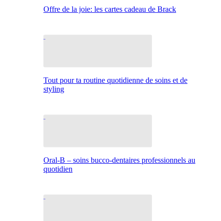
Offre de la joie: les cartes cadeau de Brack
Tout pour ta routine quotidienne de soins et de
styling
Oral-B – soins bucco-dentaires professionnels au
quotidien