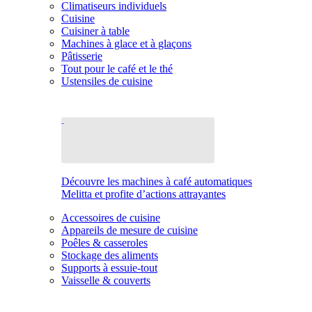
Climatiseurs individuels
Cuisine
Cuisiner à table
Machines à glace et à glaçons
Pâtisserie
Tout pour le café et le thé
Ustensiles de cuisine
Découvre les machines à café automatiques
Melitta et profite d’actions attrayantes
Accessoires de cuisine
Appareils de mesure de cuisine
Poêles & casseroles
Stockage des aliments
Supports à essuie-tout
Vaisselle & couverts