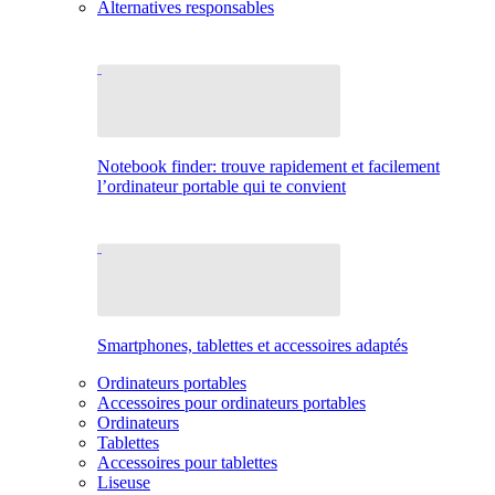
Alternatives responsables
Notebook finder: trouve rapidement et facilement
l’ordinateur portable qui te convient
Smartphones, tablettes et accessoires adaptés
Ordinateurs portables
Accessoires pour ordinateurs portables
Ordinateurs
Tablettes
Accessoires pour tablettes
Liseuse