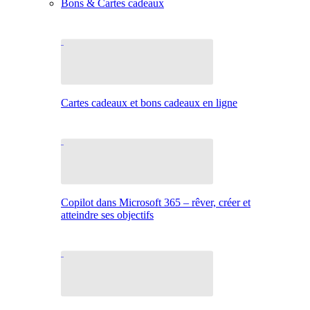
Bons & Cartes cadeaux
Cartes cadeaux et bons cadeaux en ligne
Copilot dans Microsoft 365 – rêver, créer et
atteindre ses objectifs