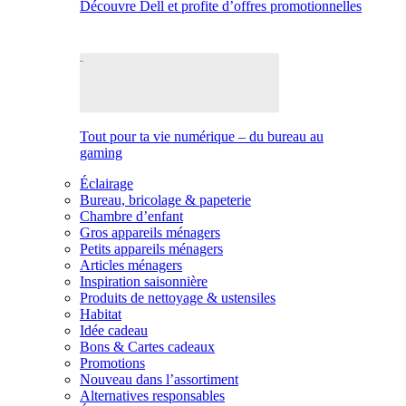
Découvre Dell et profite d’offres promotionnelles
Tout pour ta vie numérique – du bureau au
gaming
Éclairage
Bureau, bricolage & papeterie
Chambre d’enfant
Gros appareils ménagers
Petits appareils ménagers
Articles ménagers
Inspiration saisonnière
Produits de nettoyage & ustensiles
Habitat
Idée cadeau
Bons & Cartes cadeaux
Promotions
Nouveau dans l’assortiment
Alternatives responsables