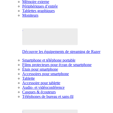
Mémoire externe
Périphériques d’entrée
Tablettes graphiques
Moniteurs
Découvre les équipements de streaming de Razer
Smartphone et téléphone portable
Films protecteurs pour écran de smartphone
Étuis pour smartphone
Accessoires pour smartphone
Tablette
Accessoire pour tablette
Audio- et vidéoconférence
Casques & écouteurs
Téléphones de bureau et sans-fil