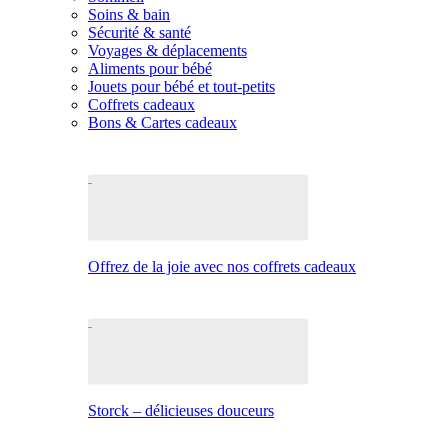
Soins & bain
Sécurité & santé
Voyages & déplacements
Aliments pour bébé
Jouets pour bébé et tout-petits
Coffrets cadeaux
Bons & Cartes cadeaux
Offrez de la joie avec nos coffrets cadeaux
Storck – délicieuses douceurs