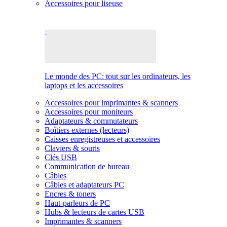
Accessoires pour liseuse
Le monde des PC: tout sur les ordinateurs, les
laptops et les accessoires
Accessoires pour imprimantes & scanners
Accessoires pour moniteurs
Adaptateurs & commutateurs
Boîtiers externes (lecteurs)
Caisses enregistreuses et accessoires
Claviers & souris
Clés USB
Communication de bureau
Câbles
Câbles et adaptateurs PC
Encres & toners
Haut-parleurs de PC
Hubs & lecteurs de cartes USB
Imprimantes & scanners