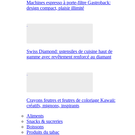
Machines espresso à porte-filtre Gastroback:
design compact, plaisir illimité
Swiss Diamond: ustensiles de cuisine haut de
gamme avec revêtement renforcé au diamant
Crayons feutres et feutres de coloriage Kawaii:
créatifs, mignons, inspirants
Aliments
Snacks & sucreries
Boissons
Produits du tabac