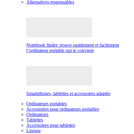
Alternatives responsables
Notebook finder: trouve rapidement et facilement
l’ordinateur portable qui te convient
Smartphones, tablettes et accessoires adaptés
Ordinateurs portables
Accessoires pour ordinateurs portables
Ordinateurs
Tablettes
Accessoires pour tablettes
Liseuse