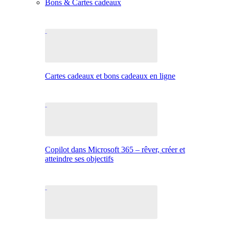
Bons & Cartes cadeaux
Cartes cadeaux et bons cadeaux en ligne
Copilot dans Microsoft 365 – rêver, créer et
atteindre ses objectifs