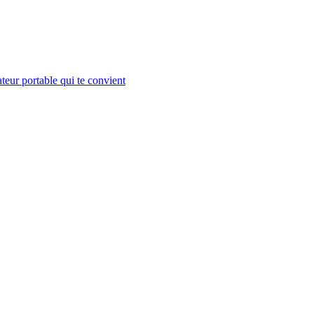
teur portable qui te convient