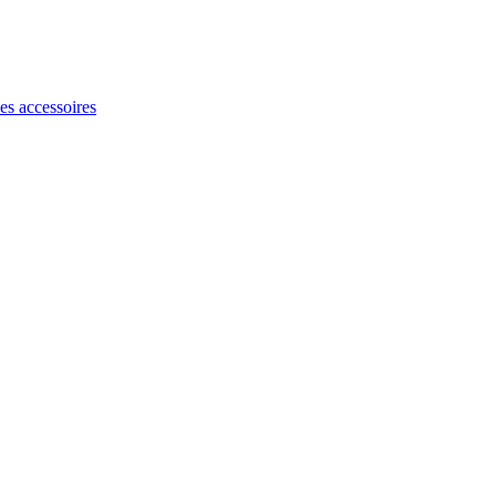
les accessoires