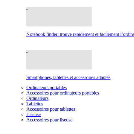
Notebook finder: trouve rapidement et facilement l’ordina
Smartphones, tablettes et accessoires adaptés
Ordinateurs portables
Accessoires pour ordinateurs portables
Ordinateurs
Tablettes
Accessoires pour tablettes
Liseuse
Accessoires pour liseuse