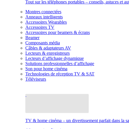
Tout sur les téléphones portables – conseils, astuces et au
Montres connectées
Anneaux intelligents
Accessoires Wearables
Accessoires TV
Accessoires pour beamers & écrans
Beamer
Composants média
Câbles & adaptateurs AV
Lecteurs & enregistreurs
Lecteurs d’affichage dynamique
Solutions professionnelles d’affichage
Son pour home cinéma
Technologies de réception TV & SAT
Téléviseurs
TV & home cinéma – un divertissement parfait dans la sal