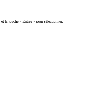
s et la touche « Entrée » pour sélectionner.