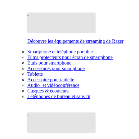
Découvre les équipements de streaming de Razer
Smartphone et téléphone portable
Films protecteurs pour écran de smartphone
Étuis pour smartphone
Accessoires pour smartphone
Tablette
Accessoire pour tablette
Audio- et vidéoconférence
Casques & écouteurs
Téléphones de bureau et sans-fil