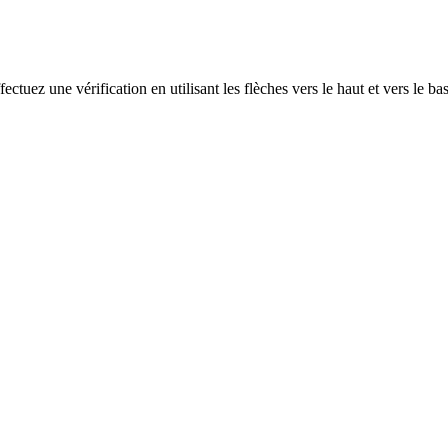
ectuez une vérification en utilisant les flèches vers le haut et vers le ba