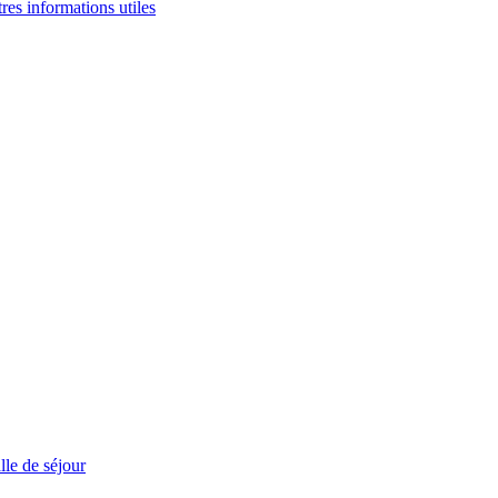
tres informations utiles
le de séjour