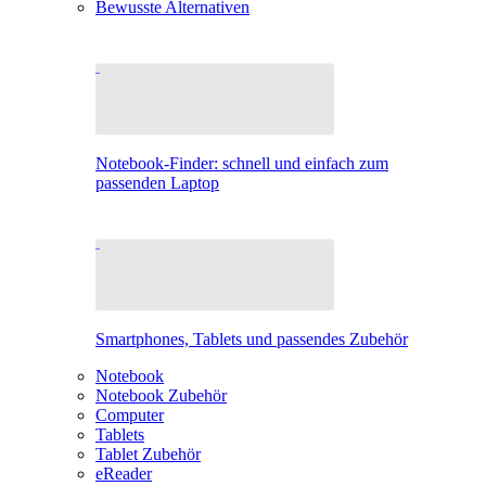
Bewusste Alternativen
Notebook-Finder: schnell und einfach zum
passenden Laptop
Smartphones, Tablets und passendes Zubehör
Notebook
Notebook Zubehör
Computer
Tablets
Tablet Zubehör
eReader