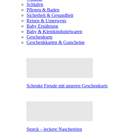
Schlafen
Pflegen & Baden
Sicherheit & Gesundheit
Reisen & Unterwegs
Baby Ernährung
Baby & Kleinkindspielwaren
Geschenksets
Geschenkkarten & Gutscheine
Schenke Freude mit unseren Geschenksets
Storck – leckere Naschereien