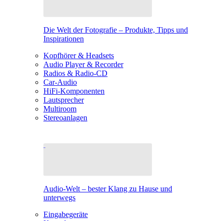
Die Welt der Fotografie – Produkte, Tipps und
Inspirationen
Kopfhörer & Headsets
Audio Player & Recorder
Radios & Radio-CD
Car-Audio
HiFi-Komponenten
Lautsprecher
Multiroom
Stereoanlagen
Audio-Welt – bester Klang zu Hause und
unterwegs
Eingabegeräte