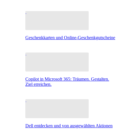
Geschenkkarten und Online-Geschenkgutscheine
Copilot in Microsoft 365: Träumen. Gestalten.
Ziel erreichen.
Dell entdecken und von ausgewählten Aktionen