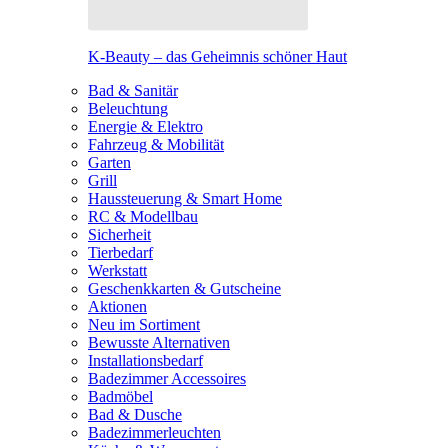
K-Beauty – das Geheimnis schöner Haut
Bad & Sanitär
Beleuchtung
Energie & Elektro
Fahrzeug & Mobilität
Garten
Grill
Haussteuerung & Smart Home
RC & Modellbau
Sicherheit
Tierbedarf
Werkstatt
Geschenkkarten & Gutscheine
Aktionen
Neu im Sortiment
Bewusste Alternativen
Installationsbedarf
Badezimmer Accessoires
Badmöbel
Bad & Dusche
Badezimmerleuchten