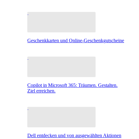
Geschenkkarten und Online-Geschenkgutscheine
Copilot in Microsoft 365: Träumen. Gestalten.
Ziel erreichen.
Dell entdecken und von ausgewählten Aktionen