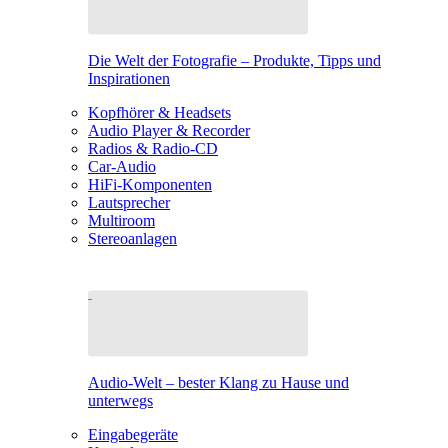
Die Welt der Fotografie – Produkte, Tipps und
Inspirationen
Kopfhörer & Headsets
Audio Player & Recorder
Radios & Radio-CD
Car-Audio
HiFi-Komponenten
Lautsprecher
Multiroom
Stereoanlagen
Audio-Welt – bester Klang zu Hause und
unterwegs
Eingabegeräte