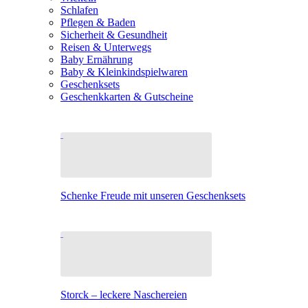
Schlafen
Pflegen & Baden
Sicherheit & Gesundheit
Reisen & Unterwegs
Baby Ernährung
Baby & Kleinkindspielwaren
Geschenksets
Geschenkkarten & Gutscheine
Schenke Freude mit unseren Geschenksets
Storck – leckere Naschereien