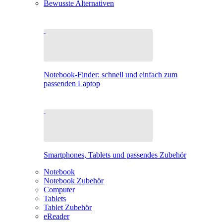
Bewusste Alternativen
Notebook-Finder: schnell und einfach zum
passenden Laptop
Smartphones, Tablets und passendes Zubehör
Notebook
Notebook Zubehör
Computer
Tablets
Tablet Zubehör
eReader