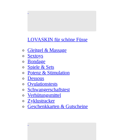
LOVASKIN für schöne Füsse
Gleitgel & Massage
Sextoys
Bondage
Spiele & Sets
Potenz & Stimulation
Dessous
Ovulationstests
Schwangerschaftstest
Verhütungsmittel
Zyklustracker
Geschenkkarten & Gutscheine