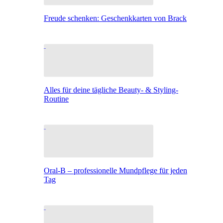
Freude schenken: Geschenkkarten von Brack
Alles für deine tägliche Beauty- & Styling-
Routine
Oral-B – professionelle Mundpflege für jeden
Tag