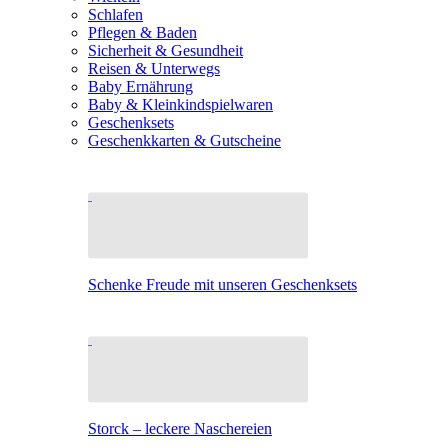
Schlafen
Pflegen & Baden
Sicherheit & Gesundheit
Reisen & Unterwegs
Baby Ernährung
Baby & Kleinkindspielwaren
Geschenksets
Geschenkkarten & Gutscheine
Schenke Freude mit unseren Geschenksets
Storck – leckere Naschereien