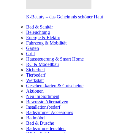
K-Beauty – das Geheimnis schöner Haut
Bad & Sanitär
Beleuchtung
Energie & Elektro
Fahrzeug & Mobilität
Garten
Grill
Haussteuerung & Smart Home
RC & Modellbau
Sicherheit
Tierbedarf
Werkstatt
Geschenkkarten & Gutscheine
Aktionen
Neu im Sortiment
Bewusste Alternativen
Installationsbedarf
Badezimmer Accessoires
Badmöbel
Bad & Dusche
Badezimmerleuchten