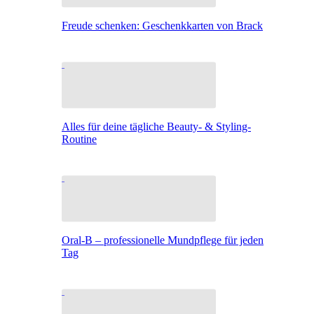
Freude schenken: Geschenkkarten von Brack
Alles für deine tägliche Beauty- & Styling-
Routine
Oral-B – professionelle Mundpflege für jeden
Tag