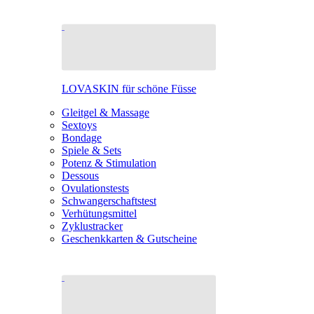
LOVASKIN für schöne Füsse
Gleitgel & Massage
Sextoys
Bondage
Spiele & Sets
Potenz & Stimulation
Dessous
Ovulationstests
Schwangerschaftstest
Verhütungsmittel
Zyklustracker
Geschenkkarten & Gutscheine