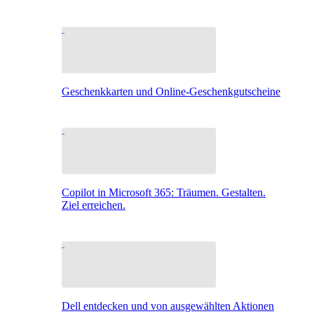
Geschenkkarten und Online-Geschenkgutscheine
Copilot in Microsoft 365: Träumen. Gestalten.
Ziel erreichen.
Dell entdecken und von ausgewählten Aktionen