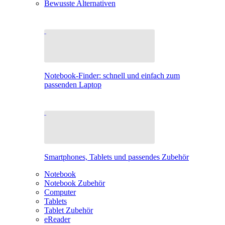
Bewusste Alternativen
Notebook-Finder: schnell und einfach zum
passenden Laptop
Smartphones, Tablets und passendes Zubehör
Notebook
Notebook Zubehör
Computer
Tablets
Tablet Zubehör
eReader