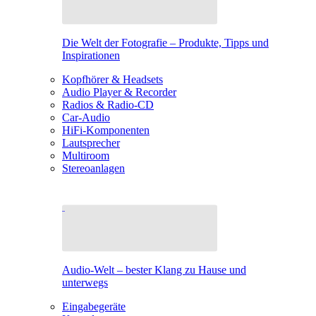
Die Welt der Fotografie – Produkte, Tipps und
Inspirationen
Kopfhörer & Headsets
Audio Player & Recorder
Radios & Radio-CD
Car-Audio
HiFi-Komponenten
Lautsprecher
Multiroom
Stereoanlagen
Audio-Welt – bester Klang zu Hause und
unterwegs
Eingabegeräte