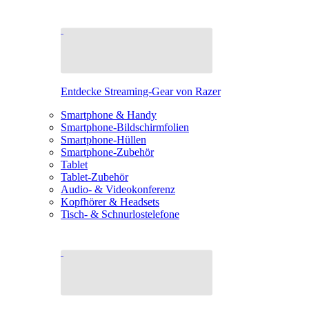
Entdecke Streaming-Gear von Razer
Smartphone & Handy
Smartphone-Bildschirmfolien
Smartphone-Hüllen
Smartphone-Zubehör
Tablet
Tablet-Zubehör
Audio- & Videokonferenz
Kopfhörer & Headsets
Tisch- & Schnurlostelefone