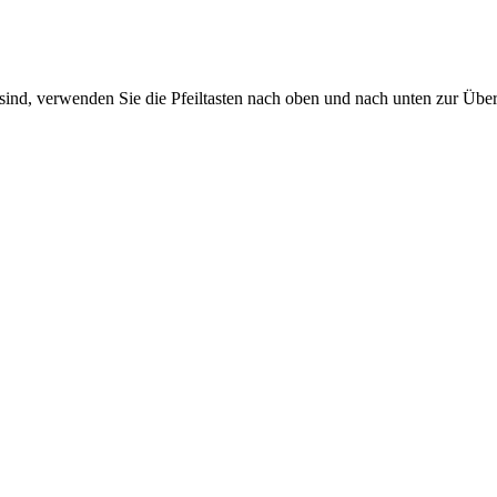
sind, verwenden Sie die Pfeiltasten nach oben und nach unten zur Übe