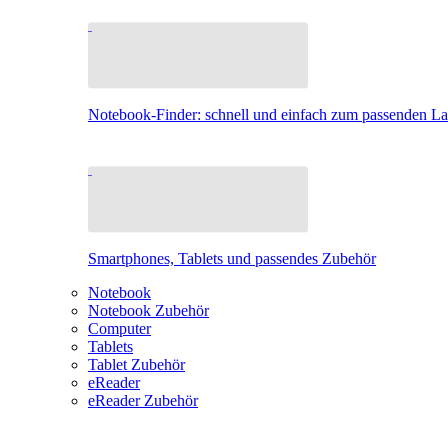
Notebook-Finder: schnell und einfach zum passenden L
Smartphones, Tablets und passendes Zubehör
Notebook
Notebook Zubehör
Computer
Tablets
Tablet Zubehör
eReader
eReader Zubehör