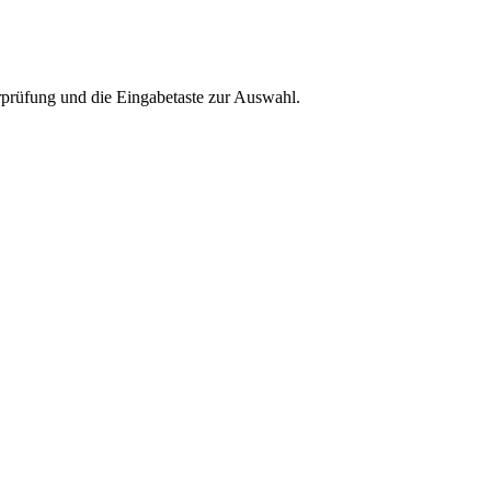
rprüfung und die Eingabetaste zur Auswahl.