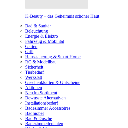
K-Beauty – das Geheimnis schöner Haut
Bad & Sanitär
Beleuchtung
Energie & Elektro
Fahrzeug & Mobilität
Garten
Grill
Haussteuerung & Smart Home
RC & Modellbau
Sicherheit
Tierbedarf
Werkstatt
Geschenkkarten & Gutscheine
Aktionen
Neu im Sortiment
Bewusste Alternativen
Installationsbedarf
Badezimmer Accessoires
Badmöbel
Bad & Dusche
Badezimmerleuchten