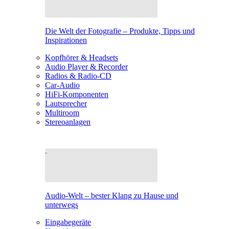
Die Welt der Fotografie – Produkte, Tipps und
Inspirationen
Kopfhörer & Headsets
Audio Player & Recorder
Radios & Radio-CD
Car-Audio
HiFi-Komponenten
Lautsprecher
Multiroom
Stereoanlagen
Audio-Welt – bester Klang zu Hause und
unterwegs
Eingabegeräte