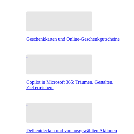
Geschenkkarten und Online-Geschenkgutscheine
Copilot in Microsoft 365: Träumen. Gestalten.
Ziel erreichen.
Dell entdecken und von ausgewählten Aktionen