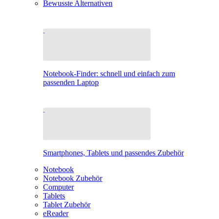
Bewusste Alternativen
Notebook-Finder: schnell und einfach zum
passenden Laptop
Smartphones, Tablets und passendes Zubehör
Notebook
Notebook Zubehör
Computer
Tablets
Tablet Zubehör
eReader