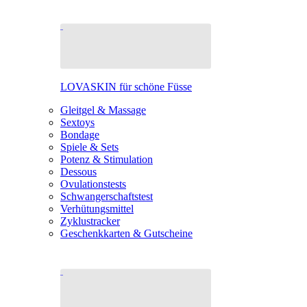
LOVASKIN für schöne Füsse
Gleitgel & Massage
Sextoys
Bondage
Spiele & Sets
Potenz & Stimulation
Dessous
Ovulationstests
Schwangerschaftstest
Verhütungsmittel
Zyklustracker
Geschenkkarten & Gutscheine