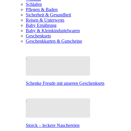
Schlafen
Pflegen & Baden
Sicherheit & Gesundheit
Reisen & Unterwegs
Baby Ernährung
Baby & Kleinkindspielwaren
Geschenksets
Geschenkkarten & Gutscheine
Schenke Freude mit unseren Geschenksets
Storck – leckere Naschereien