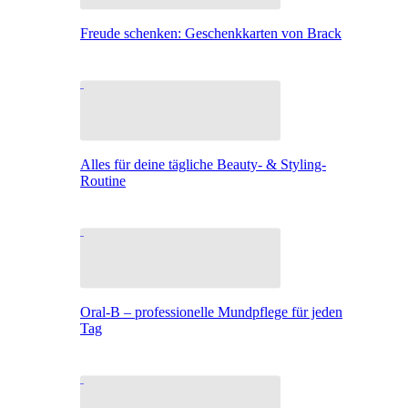
Freude schenken: Geschenkkarten von Brack
Alles für deine tägliche Beauty- & Styling-
Routine
Oral-B – professionelle Mundpflege für jeden
Tag