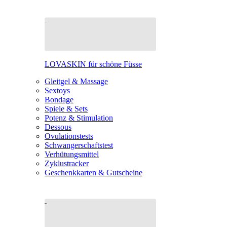
LOVASKIN für schöne Füsse
Gleitgel & Massage
Sextoys
Bondage
Spiele & Sets
Potenz & Stimulation
Dessous
Ovulationstests
Schwangerschaftstest
Verhütungsmittel
Zyklustracker
Geschenkkarten & Gutscheine