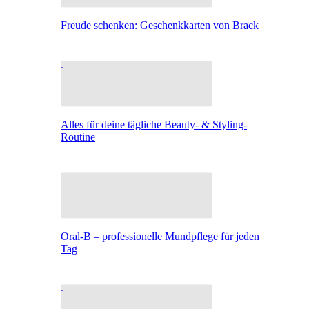
Freude schenken: Geschenkkarten von Brack
Alles für deine tägliche Beauty- & Styling-
Routine
Oral-B – professionelle Mundpflege für jeden
Tag