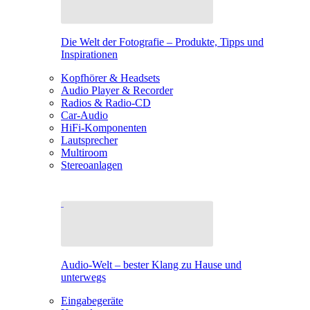
Die Welt der Fotografie – Produkte, Tipps und
Inspirationen
Kopfhörer & Headsets
Audio Player & Recorder
Radios & Radio-CD
Car-Audio
HiFi-Komponenten
Lautsprecher
Multiroom
Stereoanlagen
Audio-Welt – bester Klang zu Hause und
unterwegs
Eingabegeräte