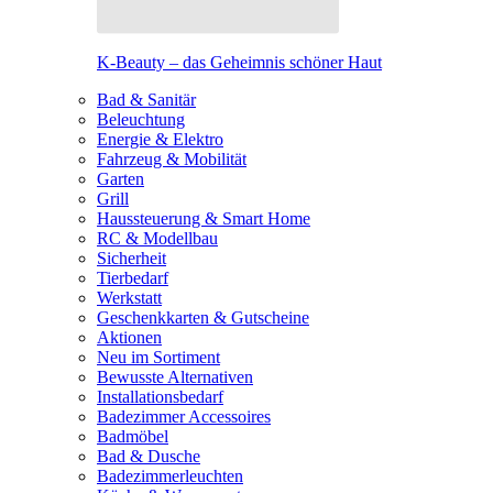
K-Beauty – das Geheimnis schöner Haut
Bad & Sanitär
Beleuchtung
Energie & Elektro
Fahrzeug & Mobilität
Garten
Grill
Haussteuerung & Smart Home
RC & Modellbau
Sicherheit
Tierbedarf
Werkstatt
Geschenkkarten & Gutscheine
Aktionen
Neu im Sortiment
Bewusste Alternativen
Installationsbedarf
Badezimmer Accessoires
Badmöbel
Bad & Dusche
Badezimmerleuchten