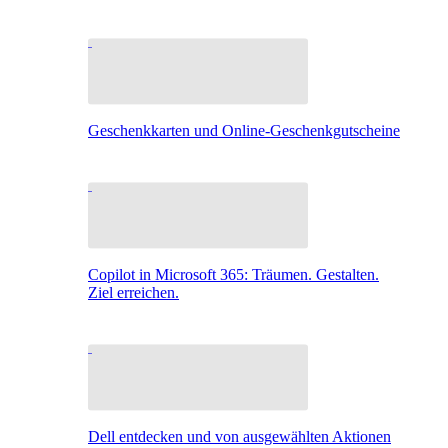
Geschenkkarten und Online-Geschenkgutscheine
Copilot in Microsoft 365: Träumen. Gestalten.
Ziel erreichen.
Dell entdecken und von ausgewählten Aktionen