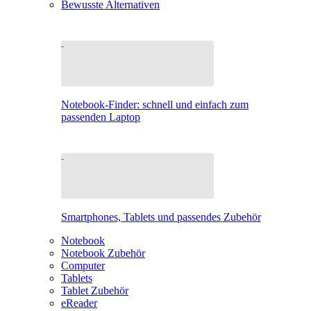
Bewusste Alternativen
Notebook-Finder: schnell und einfach zum
passenden Laptop
Smartphones, Tablets und passendes Zubehör
Notebook
Notebook Zubehör
Computer
Tablets
Tablet Zubehör
eReader