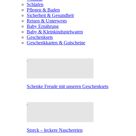
Schlafen
Pflegen & Baden
Sicherheit & Gesundheit
Reisen & Unterwegs
Baby Ernährung
Baby & Kleinkindspielwaren
Geschenksets
Geschenkkarten & Gutscheine
Schenke Freude mit unseren Geschenksets
Storck – leckere Naschereien