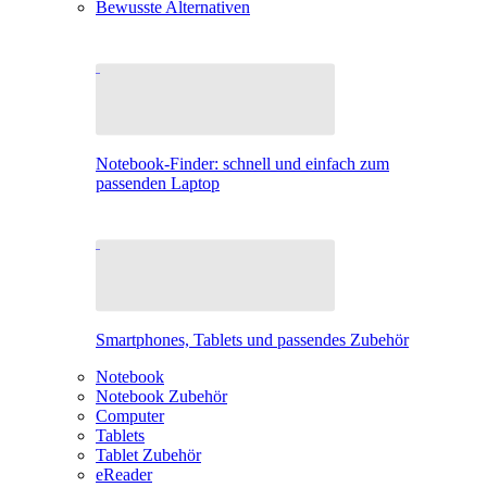
Bewusste Alternativen
Notebook-Finder: schnell und einfach zum
passenden Laptop
Smartphones, Tablets und passendes Zubehör
Notebook
Notebook Zubehör
Computer
Tablets
Tablet Zubehör
eReader