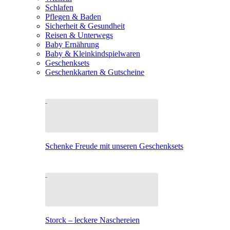
Schlafen
Pflegen & Baden
Sicherheit & Gesundheit
Reisen & Unterwegs
Baby Ernährung
Baby & Kleinkindspielwaren
Geschenksets
Geschenkkarten & Gutscheine
Schenke Freude mit unseren Geschenksets
Storck – leckere Naschereien