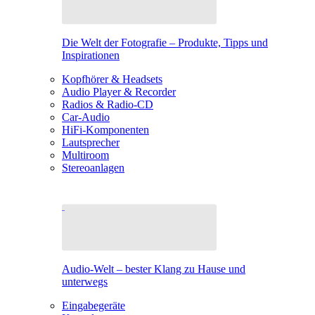
Die Welt der Fotografie – Produkte, Tipps und
Inspirationen
Kopfhörer & Headsets
Audio Player & Recorder
Radios & Radio-CD
Car-Audio
HiFi-Komponenten
Lautsprecher
Multiroom
Stereoanlagen
Audio-Welt – bester Klang zu Hause und
unterwegs
Eingabegeräte