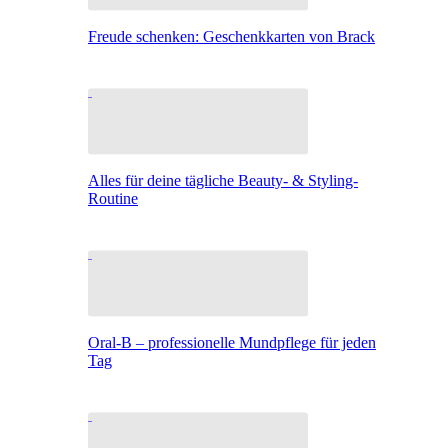
Freude schenken: Geschenkkarten von Brack
Alles für deine tägliche Beauty- & Styling-
Routine
Oral-B – professionelle Mundpflege für jeden
Tag