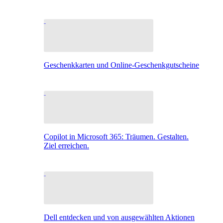
Geschenkkarten und Online-Geschenkgutscheine
Copilot in Microsoft 365: Träumen. Gestalten.
Ziel erreichen.
Dell entdecken und von ausgewählten Aktionen