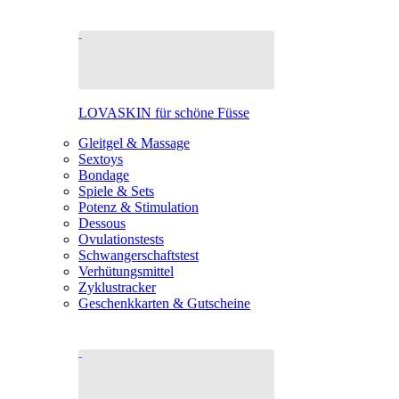
LOVASKIN für schöne Füsse
Gleitgel & Massage
Sextoys
Bondage
Spiele & Sets
Potenz & Stimulation
Dessous
Ovulationstests
Schwangerschaftstest
Verhütungsmittel
Zyklustracker
Geschenkkarten & Gutscheine