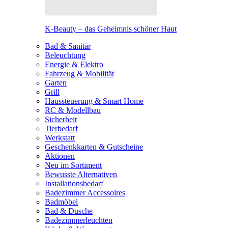
K-Beauty – das Geheimnis schöner Haut
Bad & Sanitär
Beleuchtung
Energie & Elektro
Fahrzeug & Mobilität
Garten
Grill
Haussteuerung & Smart Home
RC & Modellbau
Sicherheit
Tierbedarf
Werkstatt
Geschenkkarten & Gutscheine
Aktionen
Neu im Sortiment
Bewusste Alternativen
Installationsbedarf
Badezimmer Accessoires
Badmöbel
Bad & Dusche
Badezimmerleuchten