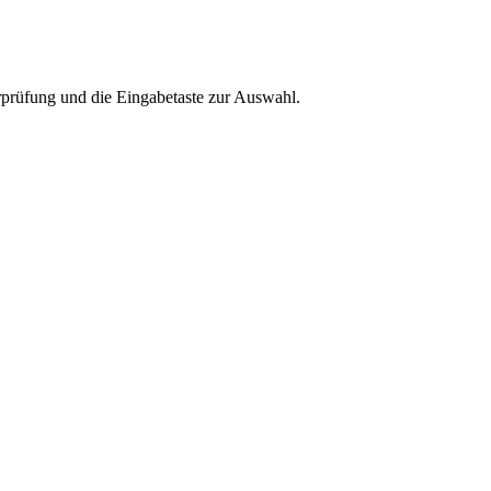
rprüfung und die Eingabetaste zur Auswahl.