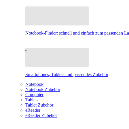
Notebook-Finder: schnell und einfach zum passenden L
Smartphones, Tablets und passendes Zubehör
Notebook
Notebook Zubehör
Computer
Tablets
Tablet Zubehör
eReader
eReader Zubehör