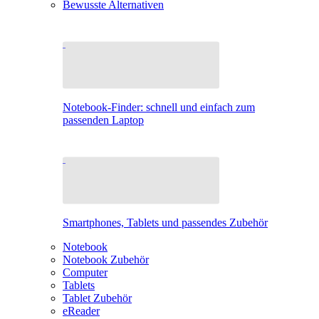
Bewusste Alternativen
Notebook-Finder: schnell und einfach zum
passenden Laptop
Smartphones, Tablets und passendes Zubehör
Notebook
Notebook Zubehör
Computer
Tablets
Tablet Zubehör
eReader