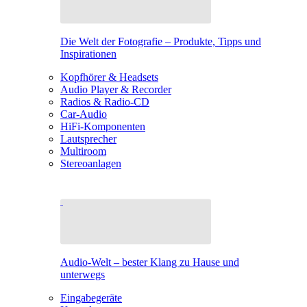
Die Welt der Fotografie – Produkte, Tipps und
Inspirationen
Kopfhörer & Headsets
Audio Player & Recorder
Radios & Radio-CD
Car-Audio
HiFi-Komponenten
Lautsprecher
Multiroom
Stereoanlagen
Audio-Welt – bester Klang zu Hause und
unterwegs
Eingabegeräte