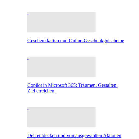
Geschenkkarten und Online-Geschenkgutscheine
Copilot in Microsoft 365: Träumen. Gestalten.
Ziel erreichen.
Dell entdecken und von ausgewählten Aktionen