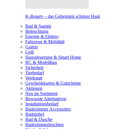
K-Beauty – das Geheimnis schöner Haut
Bad & Sanitär
Beleuchtung
Energie & Elektro
Fahrzeug & Mobilität
Garten
Grill
Haussteuerung & Smart Home
RC & Modellbau
Sicherheit
Tierbedarf
Werkstatt
Geschenkkarten & Gutscheine
Aktionen
Neu im Sortiment
Bewusste Alternativen
Installationsbedarf
Badezimmer Accessoires
Badmöbel
Bad & Dusche
Badezimmerleuchten