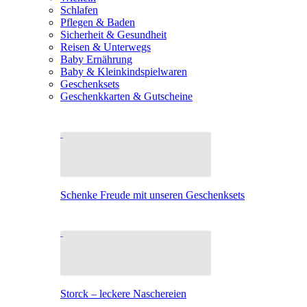
Schlafen
Pflegen & Baden
Sicherheit & Gesundheit
Reisen & Unterwegs
Baby Ernährung
Baby & Kleinkindspielwaren
Geschenksets
Geschenkkarten & Gutscheine
Schenke Freude mit unseren Geschenksets
Storck – leckere Naschereien