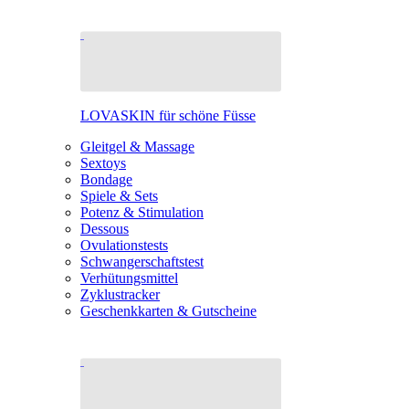
LOVASKIN für schöne Füsse
Gleitgel & Massage
Sextoys
Bondage
Spiele & Sets
Potenz & Stimulation
Dessous
Ovulationstests
Schwangerschaftstest
Verhütungsmittel
Zyklustracker
Geschenkkarten & Gutscheine