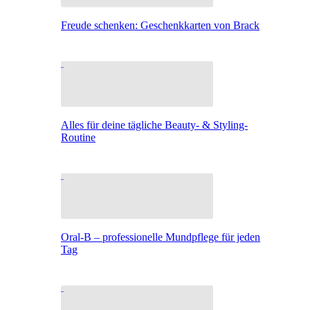
Freude schenken: Geschenkkarten von Brack
Alles für deine tägliche Beauty- & Styling-
Routine
Oral-B – professionelle Mundpflege für jeden
Tag