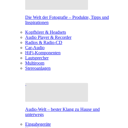
Die Welt der Fotografie – Produkte, Tipps und
Inspirationen
Kopfhörer & Headsets
Audio Player & Recorder
Radios & Radio-CD
Car-Audio
HiFi-Komponenten
Lautsprecher
Multiroom
Stereoanlagen
Audio-Welt – bester Klang zu Hause und
unterwegs
Eingabegeräte