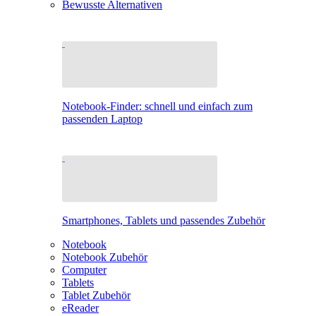
Bewusste Alternativen
Notebook-Finder: schnell und einfach zum
passenden Laptop
Smartphones, Tablets und passendes Zubehör
Notebook
Notebook Zubehör
Computer
Tablets
Tablet Zubehör
eReader