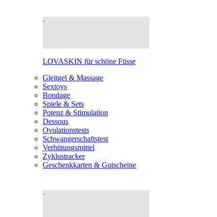
LOVASKIN für schöne Füsse
Gleitgel & Massage
Sextoys
Bondage
Spiele & Sets
Potenz & Stimulation
Dessous
Ovulationstests
Schwangerschaftstest
Verhütungsmittel
Zyklustracker
Geschenkkarten & Gutscheine