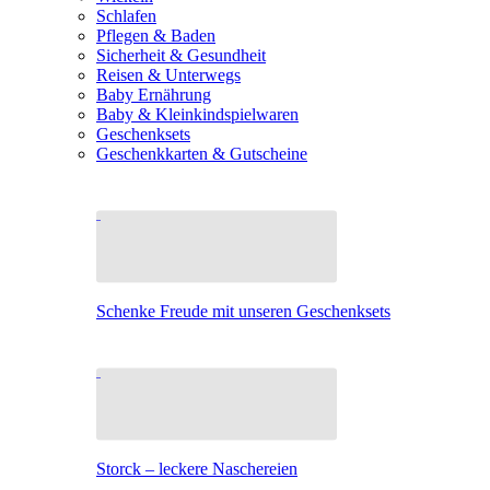
Schlafen
Pflegen & Baden
Sicherheit & Gesundheit
Reisen & Unterwegs
Baby Ernährung
Baby & Kleinkindspielwaren
Geschenksets
Geschenkkarten & Gutscheine
Schenke Freude mit unseren Geschenksets
Storck – leckere Naschereien