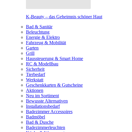
K-Beauty – das Geheimnis schöner Haut
Bad & Sanitär
Beleuchtung
Energie & Elektro
Fahrzeug & Mobilität
Garten
Grill
Haussteuerung & Smart Home
RC & Modellbau
Sicherheit
Tierbedarf
Werkstatt
Geschenkkarten & Gutscheine
Aktionen
Neu im Sortiment
Bewusste Alternativen
Installationsbedarf
Badezimmer Accessoires
Badmöbel
Bad & Dusche
Badezimmerleuchten