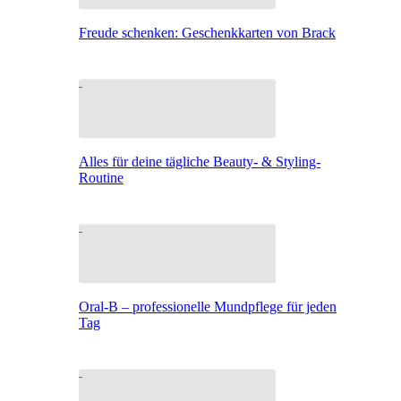
Freude schenken: Geschenkkarten von Brack
Alles für deine tägliche Beauty- & Styling-
Routine
Oral-B – professionelle Mundpflege für jeden
Tag