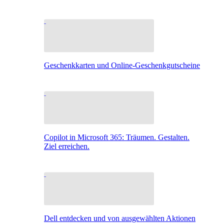
Geschenkkarten und Online-Geschenkgutscheine
Copilot in Microsoft 365: Träumen. Gestalten.
Ziel erreichen.
Dell entdecken und von ausgewählten Aktionen