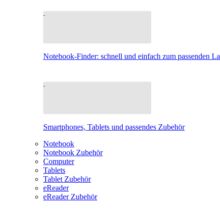
Notebook-Finder: schnell und einfach zum passenden L
Smartphones, Tablets und passendes Zubehör
Notebook
Notebook Zubehör
Computer
Tablets
Tablet Zubehör
eReader
eReader Zubehör