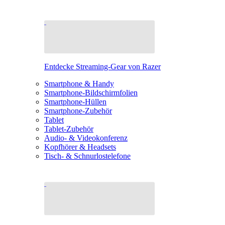
Entdecke Streaming-Gear von Razer
Smartphone & Handy
Smartphone-Bildschirmfolien
Smartphone-Hüllen
Smartphone-Zubehör
Tablet
Tablet-Zubehör
Audio- & Videokonferenz
Kopfhörer & Headsets
Tisch- & Schnurlostelefone