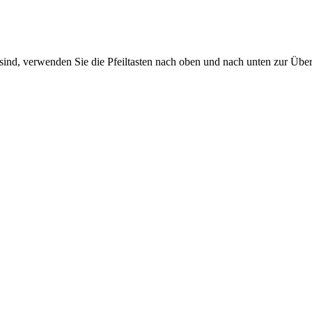
sind, verwenden Sie die Pfeiltasten nach oben und nach unten zur Übe