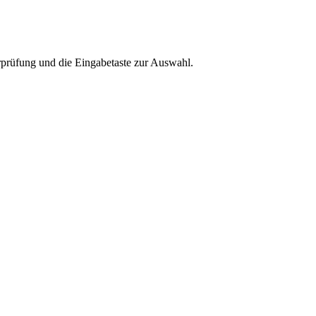
rprüfung und die Eingabetaste zur Auswahl.