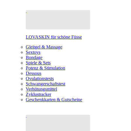
LOVASKIN für schöne Füsse
Gleitgel & Massage
Sextoys
Bondage
Spiele & Sets
Potenz & Stimulation
Dessous
Ovulationstests
Schwangerschaftstest
Verhütungsmittel
Zyklustracker
Geschenkkarten & Gutscheine