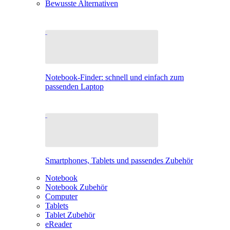
Bewusste Alternativen
Notebook-Finder: schnell und einfach zum
passenden Laptop
Smartphones, Tablets und passendes Zubehör
Notebook
Notebook Zubehör
Computer
Tablets
Tablet Zubehör
eReader