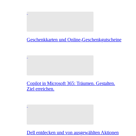
Geschenkkarten und Online-Geschenkgutscheine
Copilot in Microsoft 365: Träumen. Gestalten.
Ziel erreichen.
Dell entdecken und von ausgewählten Aktionen