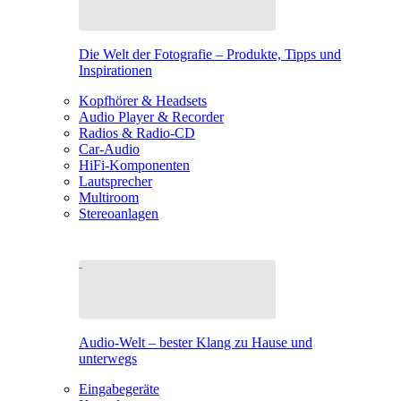
Die Welt der Fotografie – Produkte, Tipps und
Inspirationen
Kopfhörer & Headsets
Audio Player & Recorder
Radios & Radio-CD
Car-Audio
HiFi-Komponenten
Lautsprecher
Multiroom
Stereoanlagen
Audio-Welt – bester Klang zu Hause und
unterwegs
Eingabegeräte