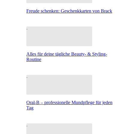
Freude schenken: Geschenkkarten von Brack
Alles für deine tägliche Beauty- & Styling-
Routine
Oral-B – professionelle Mundpflege für jeden
Tag