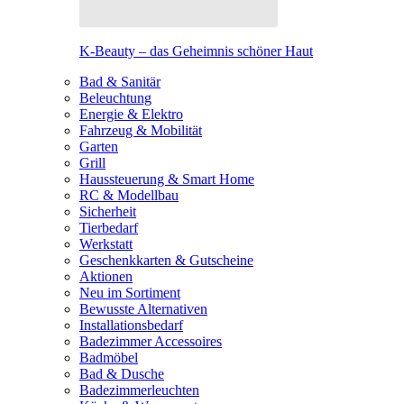
K-Beauty – das Geheimnis schöner Haut
Bad & Sanitär
Beleuchtung
Energie & Elektro
Fahrzeug & Mobilität
Garten
Grill
Haussteuerung & Smart Home
RC & Modellbau
Sicherheit
Tierbedarf
Werkstatt
Geschenkkarten & Gutscheine
Aktionen
Neu im Sortiment
Bewusste Alternativen
Installationsbedarf
Badezimmer Accessoires
Badmöbel
Bad & Dusche
Badezimmerleuchten