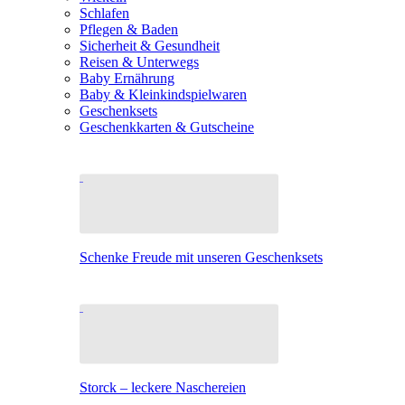
Schlafen
Pflegen & Baden
Sicherheit & Gesundheit
Reisen & Unterwegs
Baby Ernährung
Baby & Kleinkindspielwaren
Geschenksets
Geschenkkarten & Gutscheine
Schenke Freude mit unseren Geschenksets
Storck – leckere Naschereien