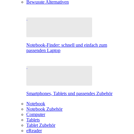
Bewusste Alternativen
Notebook-Finder: schnell und einfach zum
passenden Laptop
Smartphones, Tablets und passendes Zubehör
Notebook
Notebook Zubehör
Computer
Tablets
Tablet Zubehör
eReader