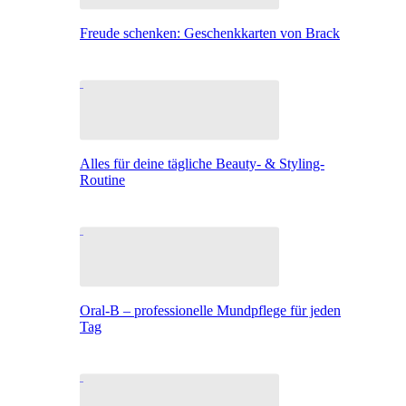
Freude schenken: Geschenkkarten von Brack
Alles für deine tägliche Beauty- & Styling-
Routine
Oral-B – professionelle Mundpflege für jeden
Tag