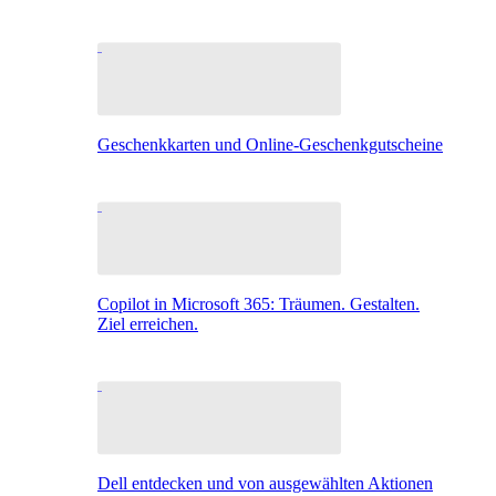
Geschenkkarten und Online-Geschenkgutscheine
Copilot in Microsoft 365: Träumen. Gestalten.
Ziel erreichen.
Dell entdecken und von ausgewählten Aktionen