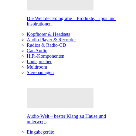
Die Welt der Fotografie – Produkte, Tipps und
Inspirationen
Kopfhörer & Headsets
Audio Player & Recorder
Radios & Radio-CD
Car-Audio
HiFi-Komponenten
Lautsprecher
Multiroom
Stereoanlagen
Audio-Welt – bester Klang zu Hause und
unterwegs
Eingabegeräte