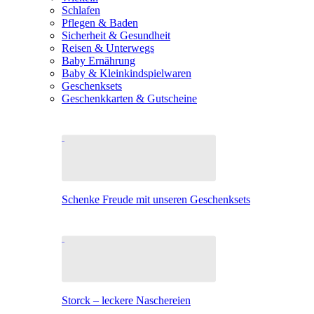
Schlafen
Pflegen & Baden
Sicherheit & Gesundheit
Reisen & Unterwegs
Baby Ernährung
Baby & Kleinkindspielwaren
Geschenksets
Geschenkkarten & Gutscheine
Schenke Freude mit unseren Geschenksets
Storck – leckere Naschereien