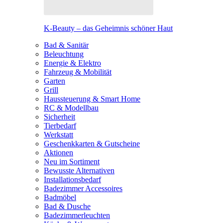
K-Beauty – das Geheimnis schöner Haut
Bad & Sanitär
Beleuchtung
Energie & Elektro
Fahrzeug & Mobilität
Garten
Grill
Haussteuerung & Smart Home
RC & Modellbau
Sicherheit
Tierbedarf
Werkstatt
Geschenkkarten & Gutscheine
Aktionen
Neu im Sortiment
Bewusste Alternativen
Installationsbedarf
Badezimmer Accessoires
Badmöbel
Bad & Dusche
Badezimmerleuchten