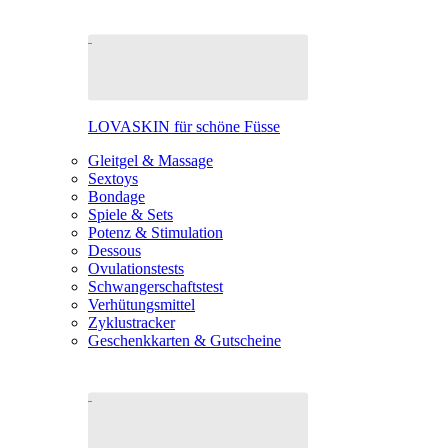
LOVASKIN für schöne Füsse
Gleitgel & Massage
Sextoys
Bondage
Spiele & Sets
Potenz & Stimulation
Dessous
Ovulationstests
Schwangerschaftstest
Verhütungsmittel
Zyklustracker
Geschenkkarten & Gutscheine