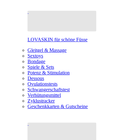
LOVASKIN für schöne Füsse
Gleitgel & Massage
Sextoys
Bondage
Spiele & Sets
Potenz & Stimulation
Dessous
Ovulationstests
Schwangerschaftstest
Verhütungsmittel
Zyklustracker
Geschenkkarten & Gutscheine