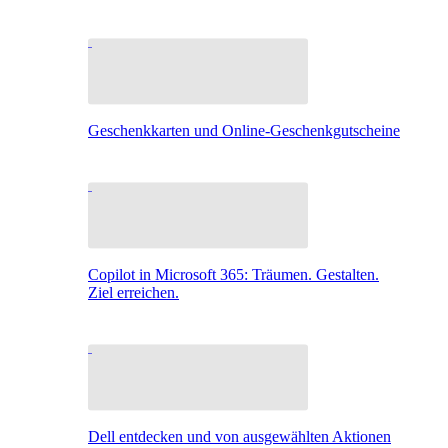
Geschenkkarten und Online-Geschenkgutscheine
Copilot in Microsoft 365: Träumen. Gestalten.
Ziel erreichen.
Dell entdecken und von ausgewählten Aktionen