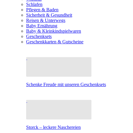
Schlafen
Pflegen & Baden
Sicherheit & Gesundheit
Reisen & Unterwegs
Baby Ernährung
Baby & Kleinkindspielwaren
Geschenksets
Geschenkkarten & Gutscheine
Schenke Freude mit unseren Geschenksets
Storck – leckere Naschereien