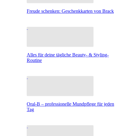
Freude schenken: Geschenkkarten von Brack
Alles für deine tägliche Beauty- & Styling-
Routine
Oral-B – professionelle Mundpflege für jeden
Tag