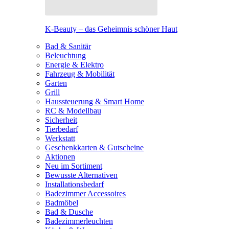
K-Beauty – das Geheimnis schöner Haut
Bad & Sanitär
Beleuchtung
Energie & Elektro
Fahrzeug & Mobilität
Garten
Grill
Haussteuerung & Smart Home
RC & Modellbau
Sicherheit
Tierbedarf
Werkstatt
Geschenkkarten & Gutscheine
Aktionen
Neu im Sortiment
Bewusste Alternativen
Installationsbedarf
Badezimmer Accessoires
Badmöbel
Bad & Dusche
Badezimmerleuchten