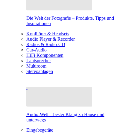
Die Welt der Fotografie – Produkte, Tipps und
Inspirationen
Kopfhörer & Headsets
Audio Player & Recorder
Radios & Radio-CD
Car-Audio
HiFi-Komponenten
Lautsprecher
Multiroom
Stereoanlagen
Audio-Welt – bester Klang zu Hause und
unterwegs
Eingabegeräte