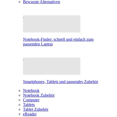
Bewusste Alternativen
Notebook-Finder: schnell und einfach zum
passenden Laptop
Smartphones, Tablets und passendes Zubehör
Notebook
Notebook Zubehör
Computer
Tablets
Tablet Zubehör
eReader