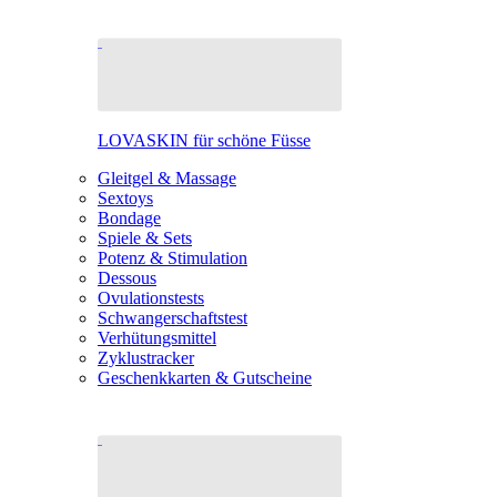
LOVASKIN für schöne Füsse
Gleitgel & Massage
Sextoys
Bondage
Spiele & Sets
Potenz & Stimulation
Dessous
Ovulationstests
Schwangerschaftstest
Verhütungsmittel
Zyklustracker
Geschenkkarten & Gutscheine