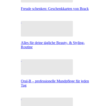
Freude schenken: Geschenkkarten von Brack
Alles für deine tägliche Beauty- & Styling-
Routine
Oral-B – professionelle Mundpflege für jeden
Tag