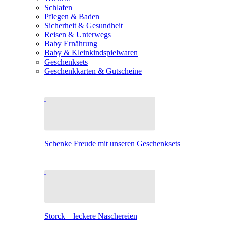
Schlafen
Pflegen & Baden
Sicherheit & Gesundheit
Reisen & Unterwegs
Baby Ernährung
Baby & Kleinkindspielwaren
Geschenksets
Geschenkkarten & Gutscheine
Schenke Freude mit unseren Geschenksets
Storck – leckere Naschereien