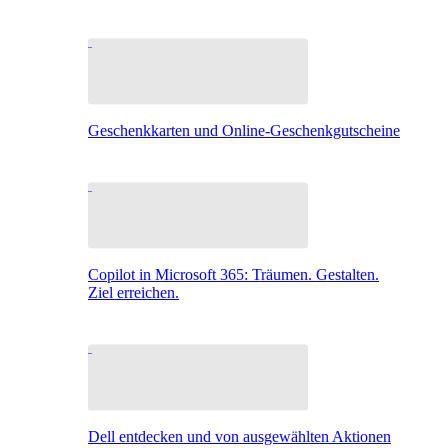
Geschenkkarten und Online-Geschenkgutscheine
Copilot in Microsoft 365: Träumen. Gestalten.
Ziel erreichen.
Dell entdecken und von ausgewählten Aktionen