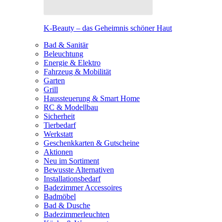
K-Beauty – das Geheimnis schöner Haut
Bad & Sanitär
Beleuchtung
Energie & Elektro
Fahrzeug & Mobilität
Garten
Grill
Haussteuerung & Smart Home
RC & Modellbau
Sicherheit
Tierbedarf
Werkstatt
Geschenkkarten & Gutscheine
Aktionen
Neu im Sortiment
Bewusste Alternativen
Installationsbedarf
Badezimmer Accessoires
Badmöbel
Bad & Dusche
Badezimmerleuchten