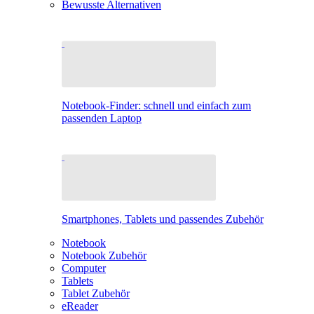
Bewusste Alternativen
Notebook-Finder: schnell und einfach zum
passenden Laptop
Smartphones, Tablets und passendes Zubehör
Notebook
Notebook Zubehör
Computer
Tablets
Tablet Zubehör
eReader