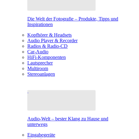
Die Welt der Fotografie – Produkte, Tipps und
Inspirationen
Kopfhörer & Headsets
Audio Player & Recorder
Radios & Radio-CD
Car-Audio
HiFi-Komponenten
Lautsprecher
Multiroom
Stereoanlagen
Audio-Welt – bester Klang zu Hause und
unterwegs
Eingabegeräte