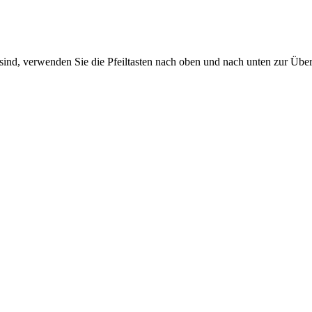
sind, verwenden Sie die Pfeiltasten nach oben und nach unten zur Übe