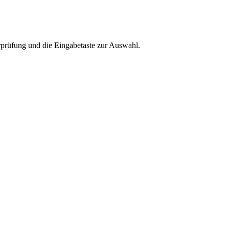
rprüfung und die Eingabetaste zur Auswahl.