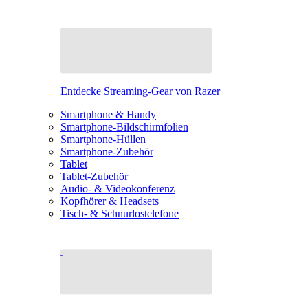
Entdecke Streaming-Gear von Razer
Smartphone & Handy
Smartphone-Bildschirmfolien
Smartphone-Hüllen
Smartphone-Zubehör
Tablet
Tablet-Zubehör
Audio- & Videokonferenz
Kopfhörer & Headsets
Tisch- & Schnurlostelefone