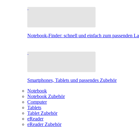
Notebook-Finder: schnell und einfach zum passenden L
Smartphones, Tablets und passendes Zubehör
Notebook
Notebook Zubehör
Computer
Tablets
Tablet Zubehör
eReader
eReader Zubehör