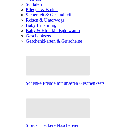
Schlafen
Pflegen & Baden
Sicherheit & Gesundheit
Reisen & Unterwegs
Baby Ernährung
Baby & Kleinkindspielwaren
Geschenksets
Geschenkkarten & Gutscheine
Schenke Freude mit unseren Geschenksets
Storck – leckere Naschereien