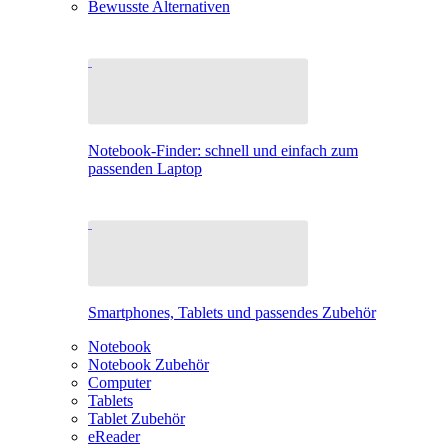
Bewusste Alternativen
Notebook-Finder: schnell und einfach zum
passenden Laptop
Smartphones, Tablets und passendes Zubehör
Notebook
Notebook Zubehör
Computer
Tablets
Tablet Zubehör
eReader