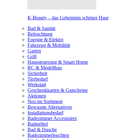
K-Beauty – das Geheimnis schöner Haut
Bad & Sanitär
Beleuchtung
Energie & Elektro
Fahrzeug & Mobilität
Garten
Grill
Haussteuerung & Smart Home
RC & Modellbau
Sicherheit
Tierbedarf
Werkstatt
Geschenkkarten & Gutscheine
Aktionen
Neu im Sortiment
Bewusste Alternativen
Installationsbedarf
Badezimmer Accessoires
Badmöbel
Bad & Dusche
Badezimmerleuchten