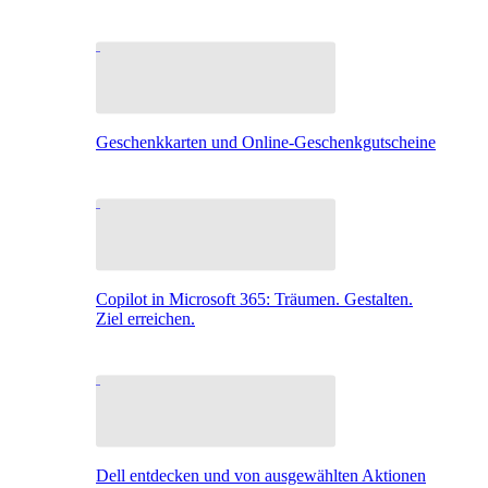
Geschenkkarten und Online-Geschenkgutscheine
Copilot in Microsoft 365: Träumen. Gestalten.
Ziel erreichen.
Dell entdecken und von ausgewählten Aktionen