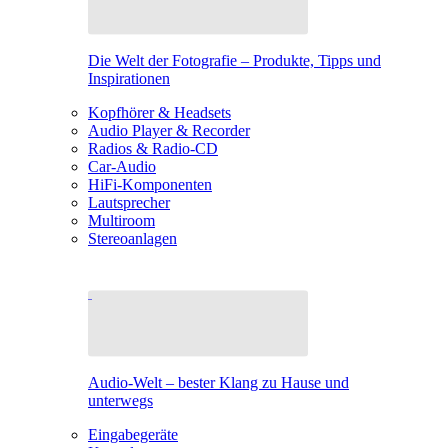
Die Welt der Fotografie – Produkte, Tipps und
Inspirationen
Kopfhörer & Headsets
Audio Player & Recorder
Radios & Radio-CD
Car-Audio
HiFi-Komponenten
Lautsprecher
Multiroom
Stereoanlagen
Audio-Welt – bester Klang zu Hause und
unterwegs
Eingabegeräte