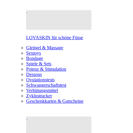
LOVASKIN für schöne Füsse
Gleitgel & Massage
Sextoys
Bondage
Spiele & Sets
Potenz & Stimulation
Dessous
Ovulationstests
Schwangerschaftstest
Verhütungsmittel
Zyklustracker
Geschenkkarten & Gutscheine