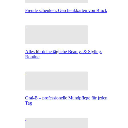
Freude schenken: Geschenkkarten von Brack
Alles für deine tägliche Beauty- & Styling-
Routine
Oral-B – professionelle Mundpflege für jeden
Tag