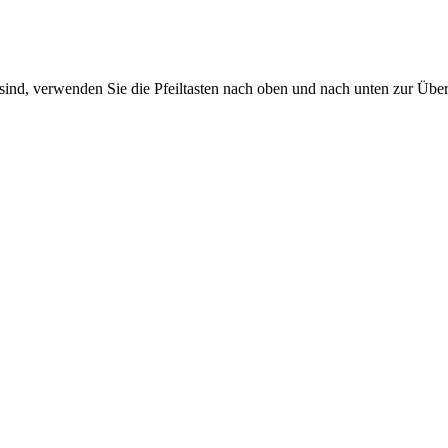
sind, verwenden Sie die Pfeiltasten nach oben und nach unten zur Übe