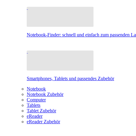
Notebook-Finder: schnell und einfach zum passenden L
Smartphones, Tablets und passendes Zubehör
Notebook
Notebook Zubehör
Computer
Tablets
Tablet Zubehör
eReader
eReader Zubehör