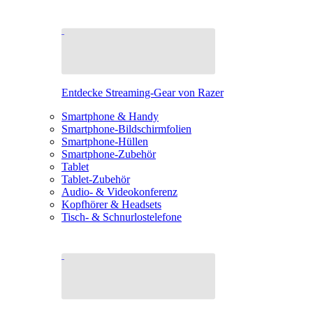
Entdecke Streaming-Gear von Razer
Smartphone & Handy
Smartphone-Bildschirmfolien
Smartphone-Hüllen
Smartphone-Zubehör
Tablet
Tablet-Zubehör
Audio- & Videokonferenz
Kopfhörer & Headsets
Tisch- & Schnurlostelefone