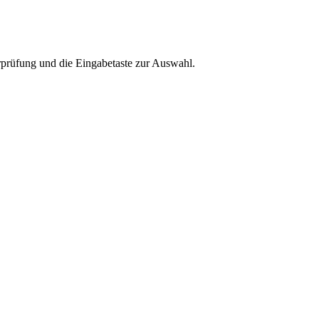
rprüfung und die Eingabetaste zur Auswahl.