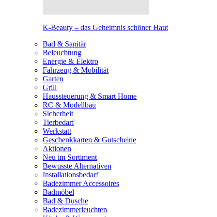
K-Beauty – das Geheimnis schöner Haut
Bad & Sanitär
Beleuchtung
Energie & Elektro
Fahrzeug & Mobilität
Garten
Grill
Haussteuerung & Smart Home
RC & Modellbau
Sicherheit
Tierbedarf
Werkstatt
Geschenkkarten & Gutscheine
Aktionen
Neu im Sortiment
Bewusste Alternativen
Installationsbedarf
Badezimmer Accessoires
Badmöbel
Bad & Dusche
Badezimmerleuchten