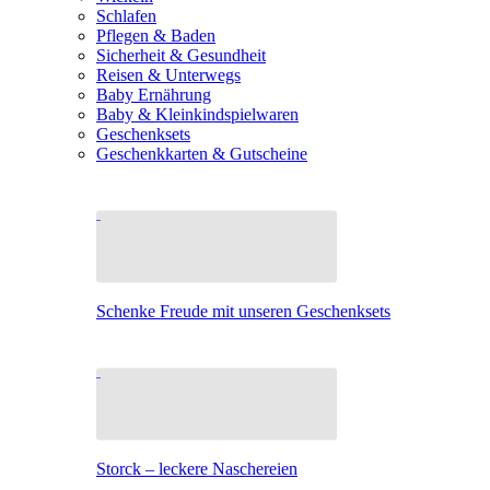
Schlafen
Pflegen & Baden
Sicherheit & Gesundheit
Reisen & Unterwegs
Baby Ernährung
Baby & Kleinkindspielwaren
Geschenksets
Geschenkkarten & Gutscheine
Schenke Freude mit unseren Geschenksets
Storck – leckere Naschereien