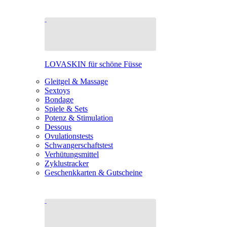
LOVASKIN für schöne Füsse
Gleitgel & Massage
Sextoys
Bondage
Spiele & Sets
Potenz & Stimulation
Dessous
Ovulationstests
Schwangerschaftstest
Verhütungsmittel
Zyklustracker
Geschenkkarten & Gutscheine