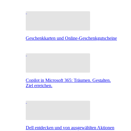
Geschenkkarten und Online-Geschenkgutscheine
Copilot in Microsoft 365: Träumen. Gestalten.
Ziel erreichen.
Dell entdecken und von ausgewählten Aktionen