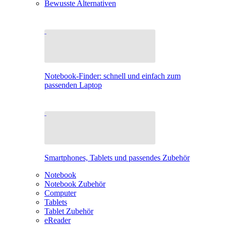
Bewusste Alternativen
Notebook-Finder: schnell und einfach zum
passenden Laptop
Smartphones, Tablets und passendes Zubehör
Notebook
Notebook Zubehör
Computer
Tablets
Tablet Zubehör
eReader