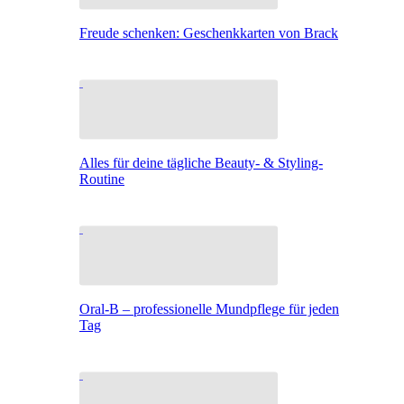
Freude schenken: Geschenkkarten von Brack
Alles für deine tägliche Beauty- & Styling-
Routine
Oral-B – professionelle Mundpflege für jeden
Tag