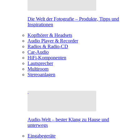
Die Welt der Fotografie – Produkte, Tipps und
Inspirationen
Kopfhörer & Headsets
Audio Player & Recorder
Radios & Radio-CD
Car-Audio
HiFi-Komponenten
Lautsprecher
Multiroom
Stereoanlagen
Audio-Welt – bester Klang zu Hause und
unterwegs
Eingabegeräte