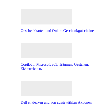
Geschenkkarten und Online-Geschenkgutscheine
Copilot in Microsoft 365: Träumen. Gestalten.
Ziel erreichen.
Dell entdecken und von ausgewählten Aktionen