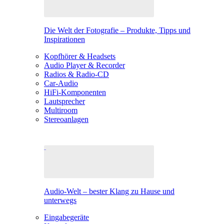
Die Welt der Fotografie – Produkte, Tipps und
Inspirationen
Kopfhörer & Headsets
Audio Player & Recorder
Radios & Radio-CD
Car-Audio
HiFi-Komponenten
Lautsprecher
Multiroom
Stereoanlagen
Audio-Welt – bester Klang zu Hause und
unterwegs
Eingabegeräte