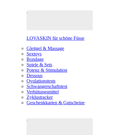
LOVASKIN für schöne Füsse
Gleitgel & Massage
Sextoys
Bondage
Spiele & Sets
Potenz & Stimulation
Dessous
Ovulationstests
Schwangerschaftstest
Verhütungsmittel
Zyklustracker
Geschenkkarten & Gutscheine