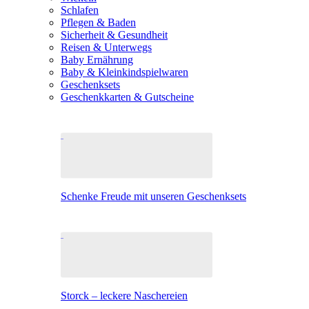
Schlafen
Pflegen & Baden
Sicherheit & Gesundheit
Reisen & Unterwegs
Baby Ernährung
Baby & Kleinkindspielwaren
Geschenksets
Geschenkkarten & Gutscheine
Schenke Freude mit unseren Geschenksets
Storck – leckere Naschereien