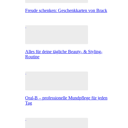
Freude schenken: Geschenkkarten von Brack
Alles für deine tägliche Beauty- & Styling-
Routine
Oral-B – professionelle Mundpflege für jeden
Tag