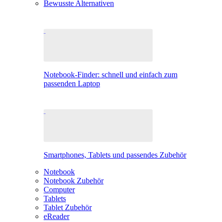
Bewusste Alternativen
Notebook-Finder: schnell und einfach zum
passenden Laptop
Smartphones, Tablets und passendes Zubehör
Notebook
Notebook Zubehör
Computer
Tablets
Tablet Zubehör
eReader