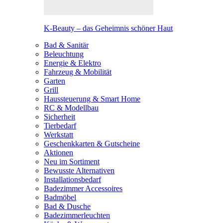
K-Beauty – das Geheimnis schöner Haut
Bad & Sanitär
Beleuchtung
Energie & Elektro
Fahrzeug & Mobilität
Garten
Grill
Haussteuerung & Smart Home
RC & Modellbau
Sicherheit
Tierbedarf
Werkstatt
Geschenkkarten & Gutscheine
Aktionen
Neu im Sortiment
Bewusste Alternativen
Installationsbedarf
Badezimmer Accessoires
Badmöbel
Bad & Dusche
Badezimmerleuchten