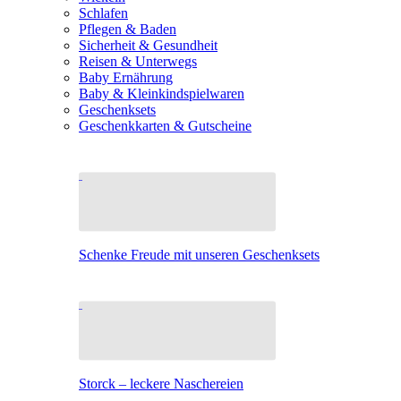
Schlafen
Pflegen & Baden
Sicherheit & Gesundheit
Reisen & Unterwegs
Baby Ernährung
Baby & Kleinkindspielwaren
Geschenksets
Geschenkkarten & Gutscheine
Schenke Freude mit unseren Geschenksets
Storck – leckere Naschereien