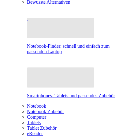
Bewusste Alternativen
Notebook-Finder: schnell und einfach zum
passenden Laptop
Smartphones, Tablets und passendes Zubehör
Notebook
Notebook Zubehör
Computer
Tablets
Tablet Zubehör
eReader