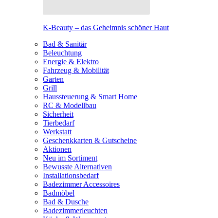
K-Beauty – das Geheimnis schöner Haut
Bad & Sanitär
Beleuchtung
Energie & Elektro
Fahrzeug & Mobilität
Garten
Grill
Haussteuerung & Smart Home
RC & Modellbau
Sicherheit
Tierbedarf
Werkstatt
Geschenkkarten & Gutscheine
Aktionen
Neu im Sortiment
Bewusste Alternativen
Installationsbedarf
Badezimmer Accessoires
Badmöbel
Bad & Dusche
Badezimmerleuchten