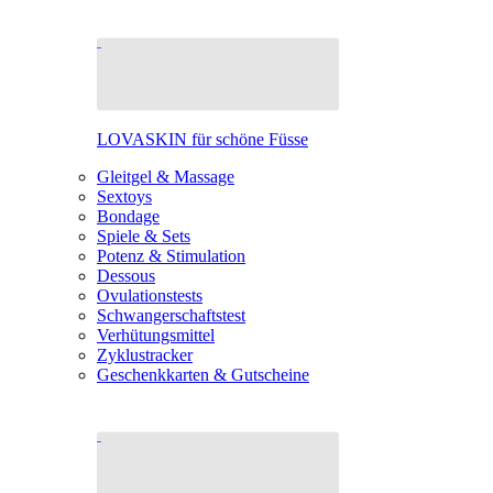
LOVASKIN für schöne Füsse
Gleitgel & Massage
Sextoys
Bondage
Spiele & Sets
Potenz & Stimulation
Dessous
Ovulationstests
Schwangerschaftstest
Verhütungsmittel
Zyklustracker
Geschenkkarten & Gutscheine