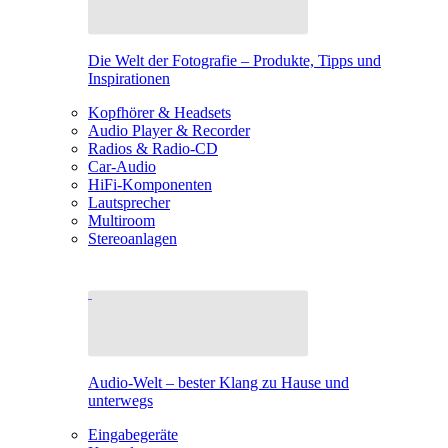
Die Welt der Fotografie – Produkte, Tipps und
Inspirationen
Kopfhörer & Headsets
Audio Player & Recorder
Radios & Radio-CD
Car-Audio
HiFi-Komponenten
Lautsprecher
Multiroom
Stereoanlagen
Audio-Welt – bester Klang zu Hause und
unterwegs
Eingabegeräte