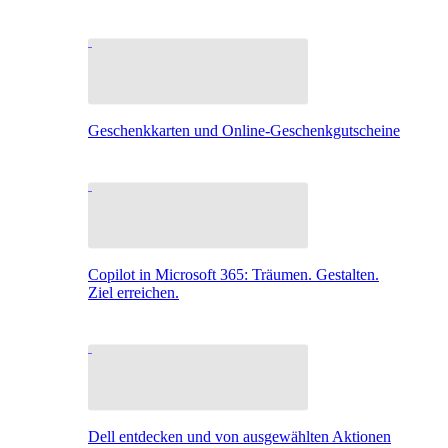
Geschenkkarten und Online-Geschenkgutscheine
Copilot in Microsoft 365: Träumen. Gestalten.
Ziel erreichen.
Dell entdecken und von ausgewählten Aktionen