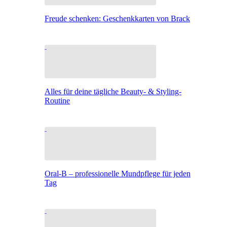
Freude schenken: Geschenkkarten von Brack
Alles für deine tägliche Beauty- & Styling-
Routine
Oral-B – professionelle Mundpflege für jeden
Tag