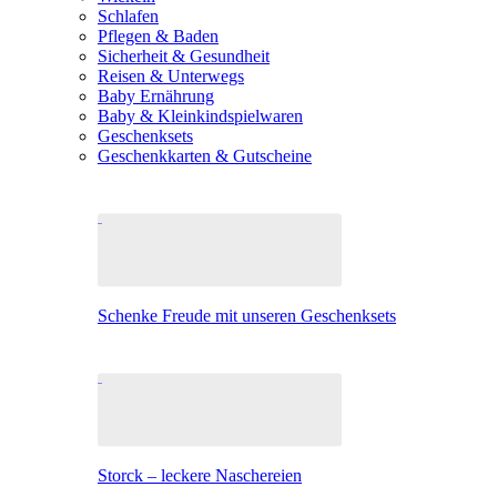
Schlafen
Pflegen & Baden
Sicherheit & Gesundheit
Reisen & Unterwegs
Baby Ernährung
Baby & Kleinkindspielwaren
Geschenksets
Geschenkkarten & Gutscheine
Schenke Freude mit unseren Geschenksets
Storck – leckere Naschereien