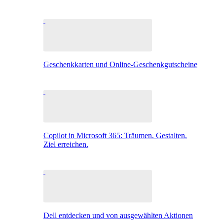
Geschenkkarten und Online-Geschenkgutscheine
Copilot in Microsoft 365: Träumen. Gestalten.
Ziel erreichen.
Dell entdecken und von ausgewählten Aktionen