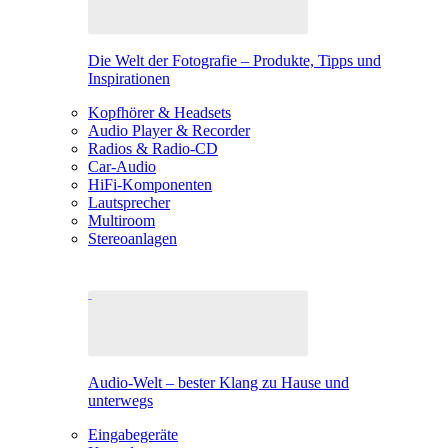
Die Welt der Fotografie – Produkte, Tipps und
Inspirationen
Kopfhörer & Headsets
Audio Player & Recorder
Radios & Radio-CD
Car-Audio
HiFi-Komponenten
Lautsprecher
Multiroom
Stereoanlagen
Audio-Welt – bester Klang zu Hause und
unterwegs
Eingabegeräte