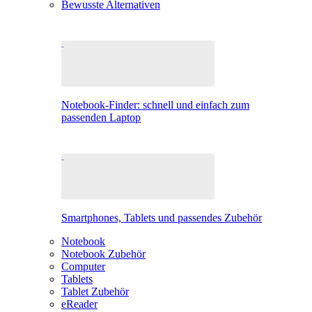
Bewusste Alternativen
Notebook-Finder: schnell und einfach zum
passenden Laptop
Smartphones, Tablets und passendes Zubehör
Notebook
Notebook Zubehör
Computer
Tablets
Tablet Zubehör
eReader