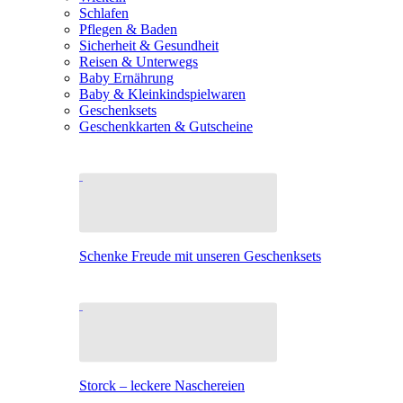
Schlafen
Pflegen & Baden
Sicherheit & Gesundheit
Reisen & Unterwegs
Baby Ernährung
Baby & Kleinkindspielwaren
Geschenksets
Geschenkkarten & Gutscheine
Schenke Freude mit unseren Geschenksets
Storck – leckere Naschereien