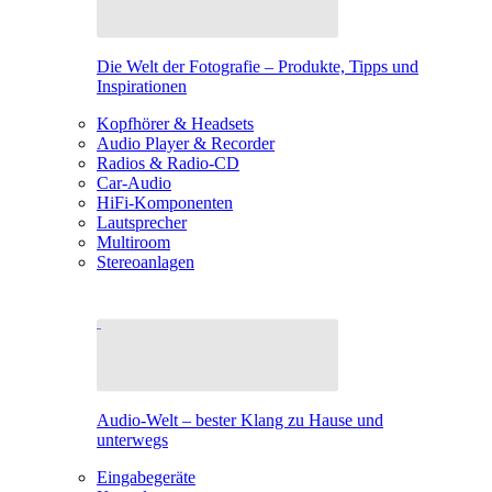
Die Welt der Fotografie – Produkte, Tipps und
Inspirationen
Kopfhörer & Headsets
Audio Player & Recorder
Radios & Radio-CD
Car-Audio
HiFi-Komponenten
Lautsprecher
Multiroom
Stereoanlagen
Audio-Welt – bester Klang zu Hause und
unterwegs
Eingabegeräte