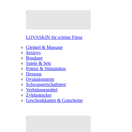
LOVASKIN für schöne Füsse
Gleitgel & Massage
Sextoys
Bondage
Spiele & Sets
Potenz & Stimulation
Dessous
Ovulationstests
Schwangerschaftstest
Verhütungsmittel
Zyklustracker
Geschenkkarten & Gutscheine