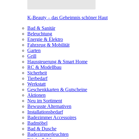
K-Beauty – das Geheimnis schöner Haut
Bad & Sanitär
Beleuchtung
Energie & Elektro
Fahrzeug & Mobilität
Garten
Grill
Haussteuerung & Smart Home
RC & Modellbau
Sicherheit
Tierbedarf
Werkstatt
Geschenkkarten & Gutscheine
Aktionen
Neu im Sortiment
Bewusste Alternativen
Installationsbedarf
Badezimmer Accessoires
Badmöbel
Bad & Dusche
Badezimmerleuchten