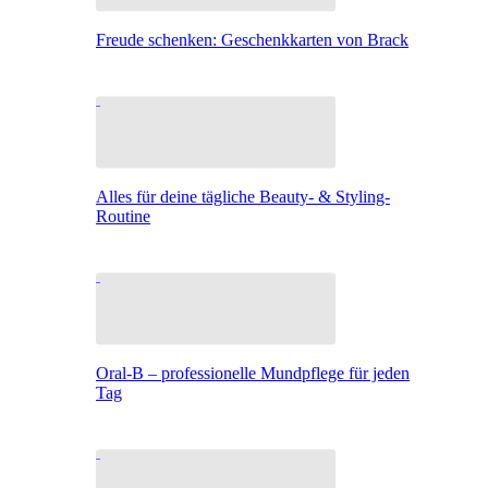
Freude schenken: Geschenkkarten von Brack
Alles für deine tägliche Beauty- & Styling-
Routine
Oral-B – professionelle Mundpflege für jeden
Tag