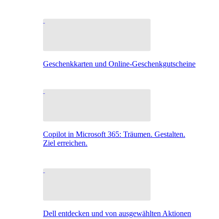
Geschenkkarten und Online-Geschenkgutscheine
Copilot in Microsoft 365: Träumen. Gestalten.
Ziel erreichen.
Dell entdecken und von ausgewählten Aktionen