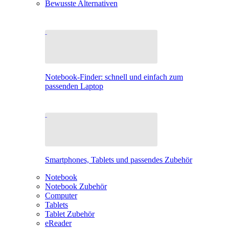
Bewusste Alternativen
Notebook-Finder: schnell und einfach zum
passenden Laptop
Smartphones, Tablets und passendes Zubehör
Notebook
Notebook Zubehör
Computer
Tablets
Tablet Zubehör
eReader