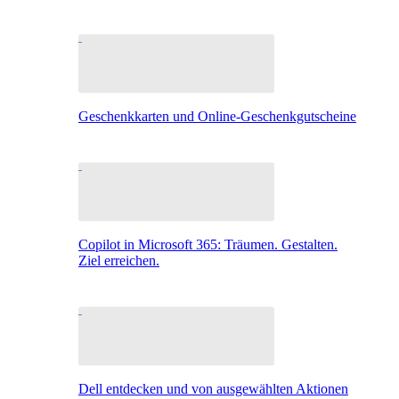
Geschenkkarten und Online-Geschenkgutscheine
Copilot in Microsoft 365: Träumen. Gestalten.
Ziel erreichen.
Dell entdecken und von ausgewählten Aktionen