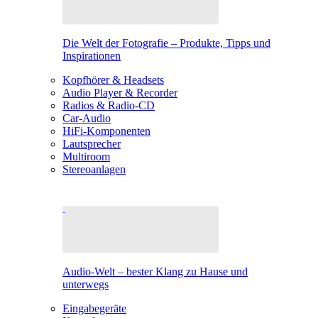
Die Welt der Fotografie – Produkte, Tipps und
Inspirationen
Kopfhörer & Headsets
Audio Player & Recorder
Radios & Radio-CD
Car-Audio
HiFi-Komponenten
Lautsprecher
Multiroom
Stereoanlagen
Audio-Welt – bester Klang zu Hause und
unterwegs
Eingabegeräte