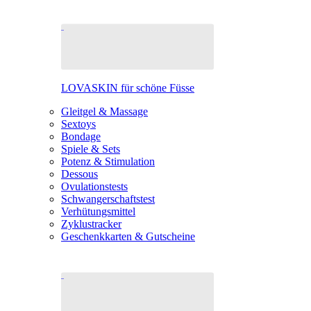
LOVASKIN für schöne Füsse
Gleitgel & Massage
Sextoys
Bondage
Spiele & Sets
Potenz & Stimulation
Dessous
Ovulationstests
Schwangerschaftstest
Verhütungsmittel
Zyklustracker
Geschenkkarten & Gutscheine