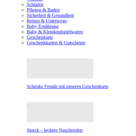
Schlafen
Pflegen & Baden
Sicherheit & Gesundheit
Reisen & Unterwegs
Baby Ernährung
Baby & Kleinkindspielwaren
Geschenksets
Geschenkkarten & Gutscheine
Schenke Freude mit unseren Geschenksets
Storck – leckere Naschereien