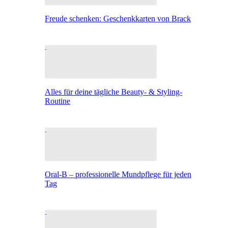
Freude schenken: Geschenkkarten von Brack
Alles für deine tägliche Beauty- & Styling-
Routine
Oral-B – professionelle Mundpflege für jeden
Tag