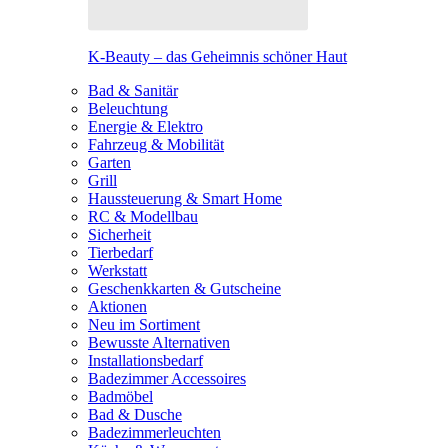
K-Beauty – das Geheimnis schöner Haut
Bad & Sanitär
Beleuchtung
Energie & Elektro
Fahrzeug & Mobilität
Garten
Grill
Haussteuerung & Smart Home
RC & Modellbau
Sicherheit
Tierbedarf
Werkstatt
Geschenkkarten & Gutscheine
Aktionen
Neu im Sortiment
Bewusste Alternativen
Installationsbedarf
Badezimmer Accessoires
Badmöbel
Bad & Dusche
Badezimmerleuchten