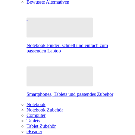
Bewusste Alternativen
Notebook-Finder: schnell und einfach zum
passenden Laptop
Smartphones, Tablets und passendes Zubehör
Notebook
Notebook Zubehör
Computer
Tablets
Tablet Zubehör
eReader