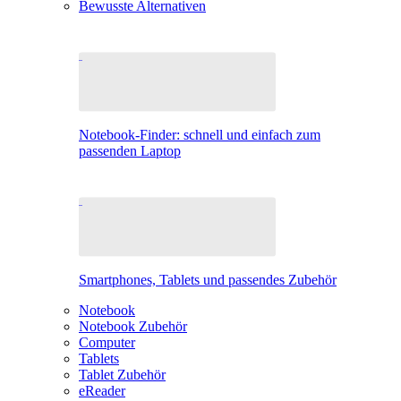
Bewusste Alternativen
Notebook-Finder: schnell und einfach zum
passenden Laptop
Smartphones, Tablets und passendes Zubehör
Notebook
Notebook Zubehör
Computer
Tablets
Tablet Zubehör
eReader