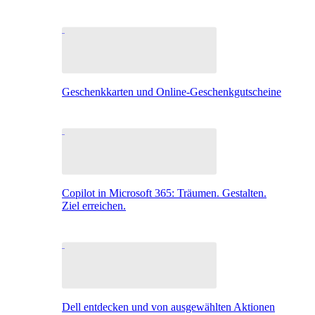
Geschenkkarten und Online-Geschenkgutscheine
Copilot in Microsoft 365: Träumen. Gestalten.
Ziel erreichen.
Dell entdecken und von ausgewählten Aktionen