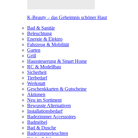
K-Beauty – das Geheimnis schöner Haut
Bad & Sanitär
Beleuchtung
Energie & Elektro
Fahrzeug & Mobilität
Garten
Grill
Haussteuerung & Smart Home
RC & Modellbau
Sicherheit
Tierbedarf
Werkstatt
Geschenkkarten & Gutscheine
Aktionen
Neu im Sortiment
Bewusste Alternativen
Installationsbedarf
Badezimmer Accessoires
Badmöbel
Bad & Dusche
Badezimmerleuchten