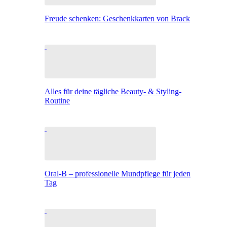
Freude schenken: Geschenkkarten von Brack
Alles für deine tägliche Beauty- & Styling-
Routine
Oral-B – professionelle Mundpflege für jeden
Tag