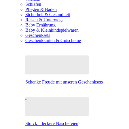
Schlafen
Pflegen & Baden
Sicherheit & Gesundheit
Reisen & Unterwegs
Baby Ernährung
Baby & Kleinkindspielwaren
Geschenksets
Geschenkkarten & Gutscheine
Schenke Freude mit unseren Geschenksets
Storck – leckere Naschereien