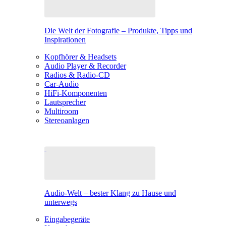
Die Welt der Fotografie – Produkte, Tipps und
Inspirationen
Kopfhörer & Headsets
Audio Player & Recorder
Radios & Radio-CD
Car-Audio
HiFi-Komponenten
Lautsprecher
Multiroom
Stereoanlagen
Audio-Welt – bester Klang zu Hause und
unterwegs
Eingabegeräte