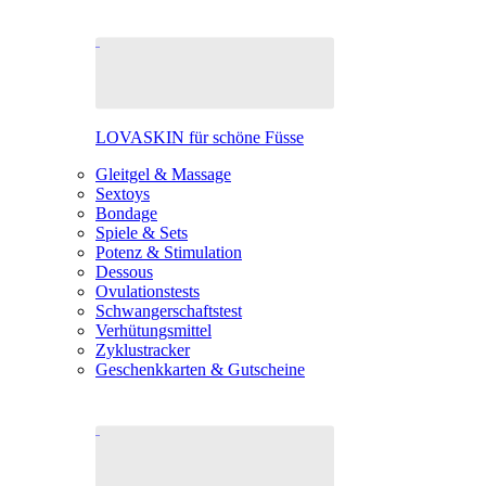
LOVASKIN für schöne Füsse
Gleitgel & Massage
Sextoys
Bondage
Spiele & Sets
Potenz & Stimulation
Dessous
Ovulationstests
Schwangerschaftstest
Verhütungsmittel
Zyklustracker
Geschenkkarten & Gutscheine