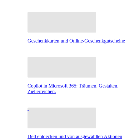
Geschenkkarten und Online-Geschenkgutscheine
Copilot in Microsoft 365: Träumen. Gestalten.
Ziel erreichen.
Dell entdecken und von ausgewählten Aktionen