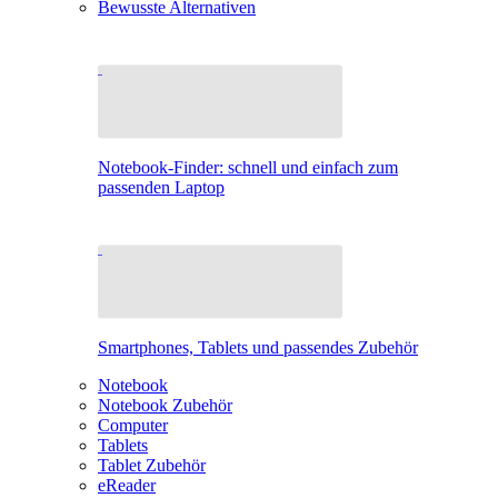
Bewusste Alternativen
Notebook-Finder: schnell und einfach zum
passenden Laptop
Smartphones, Tablets und passendes Zubehör
Notebook
Notebook Zubehör
Computer
Tablets
Tablet Zubehör
eReader