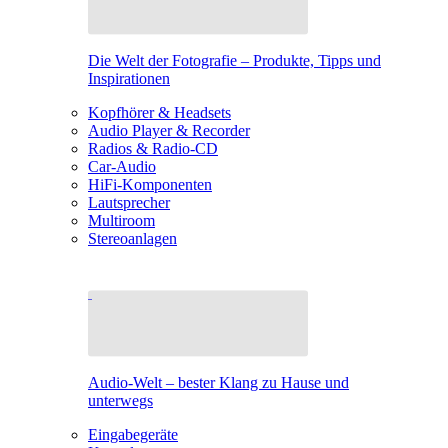
Die Welt der Fotografie – Produkte, Tipps und
Inspirationen
Kopfhörer & Headsets
Audio Player & Recorder
Radios & Radio-CD
Car-Audio
HiFi-Komponenten
Lautsprecher
Multiroom
Stereoanlagen
Audio-Welt – bester Klang zu Hause und
unterwegs
Eingabegeräte