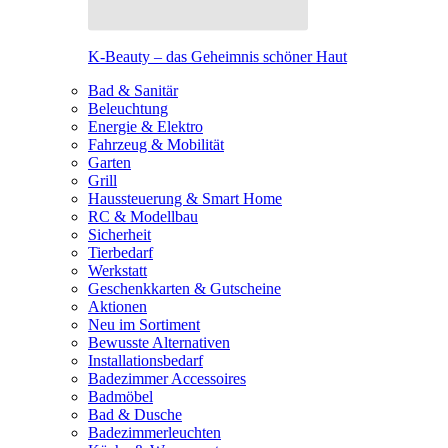
K-Beauty – das Geheimnis schöner Haut
Bad & Sanitär
Beleuchtung
Energie & Elektro
Fahrzeug & Mobilität
Garten
Grill
Haussteuerung & Smart Home
RC & Modellbau
Sicherheit
Tierbedarf
Werkstatt
Geschenkkarten & Gutscheine
Aktionen
Neu im Sortiment
Bewusste Alternativen
Installationsbedarf
Badezimmer Accessoires
Badmöbel
Bad & Dusche
Badezimmerleuchten