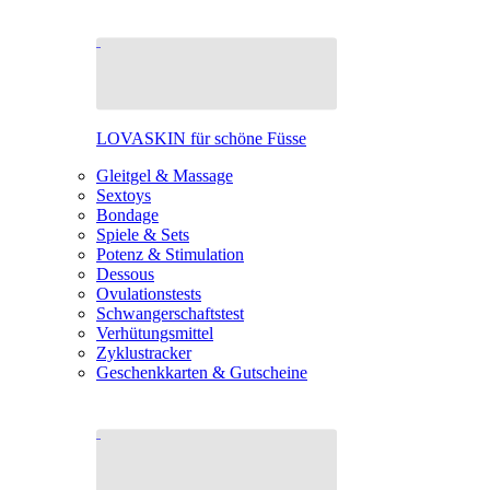
LOVASKIN für schöne Füsse
Gleitgel & Massage
Sextoys
Bondage
Spiele & Sets
Potenz & Stimulation
Dessous
Ovulationstests
Schwangerschaftstest
Verhütungsmittel
Zyklustracker
Geschenkkarten & Gutscheine