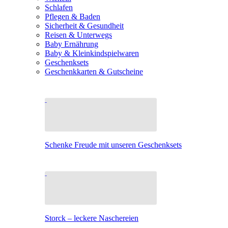
Schlafen
Pflegen & Baden
Sicherheit & Gesundheit
Reisen & Unterwegs
Baby Ernährung
Baby & Kleinkindspielwaren
Geschenksets
Geschenkkarten & Gutscheine
Schenke Freude mit unseren Geschenksets
Storck – leckere Naschereien