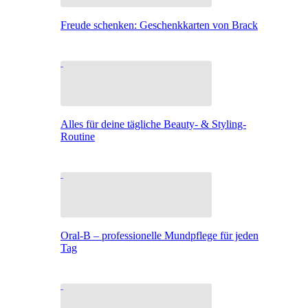
Freude schenken: Geschenkkarten von Brack
Alles für deine tägliche Beauty- & Styling-
Routine
Oral-B – professionelle Mundpflege für jeden
Tag