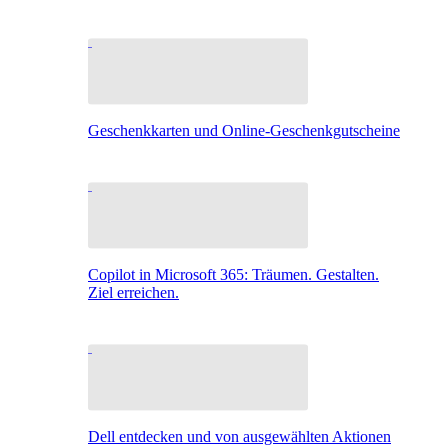
Geschenkkarten und Online-Geschenkgutscheine
Copilot in Microsoft 365: Träumen. Gestalten.
Ziel erreichen.
Dell entdecken und von ausgewählten Aktionen