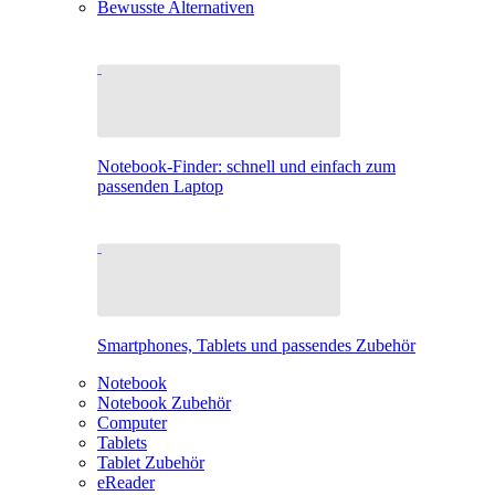
Bewusste Alternativen
Notebook-Finder: schnell und einfach zum
passenden Laptop
Smartphones, Tablets und passendes Zubehör
Notebook
Notebook Zubehör
Computer
Tablets
Tablet Zubehör
eReader