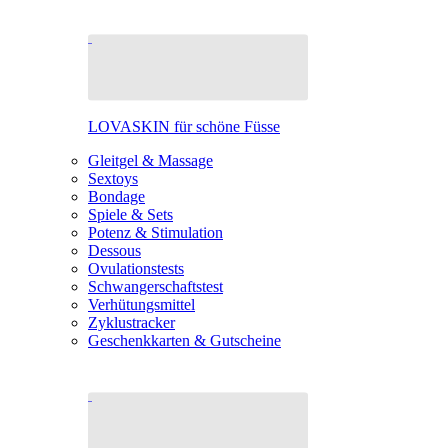
LOVASKIN für schöne Füsse
Gleitgel & Massage
Sextoys
Bondage
Spiele & Sets
Potenz & Stimulation
Dessous
Ovulationstests
Schwangerschaftstest
Verhütungsmittel
Zyklustracker
Geschenkkarten & Gutscheine