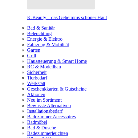
K-Beauty – das Geheimnis schöner Haut
Bad & Sanitär
Beleuchtung
Energie & Elektro
Fahrzeug & Mobilität
Garten
Grill
Haussteuerung & Smart Home
RC & Modellbau
Sicherheit
Tierbedarf
Werkstatt
Geschenkkarten & Gutscheine
Aktionen
Neu im Sortiment
Bewusste Alternativen
Installationsbedarf
Badezimmer Accessoires
Badmöbel
Bad & Dusche
Badezimmerleuchten