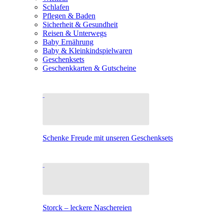
Schlafen
Pflegen & Baden
Sicherheit & Gesundheit
Reisen & Unterwegs
Baby Ernährung
Baby & Kleinkindspielwaren
Geschenksets
Geschenkkarten & Gutscheine
Schenke Freude mit unseren Geschenksets
Storck – leckere Naschereien