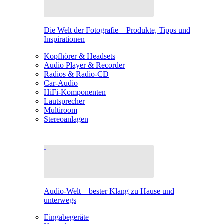
Die Welt der Fotografie – Produkte, Tipps und
Inspirationen
Kopfhörer & Headsets
Audio Player & Recorder
Radios & Radio-CD
Car-Audio
HiFi-Komponenten
Lautsprecher
Multiroom
Stereoanlagen
Audio-Welt – bester Klang zu Hause und
unterwegs
Eingabegeräte