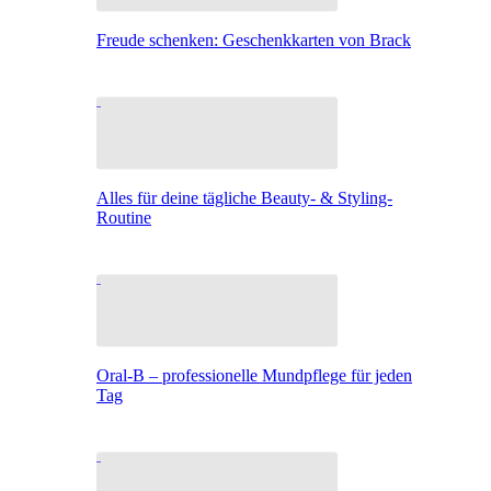
Freude schenken: Geschenkkarten von Brack
Alles für deine tägliche Beauty- & Styling-
Routine
Oral-B – professionelle Mundpflege für jeden
Tag