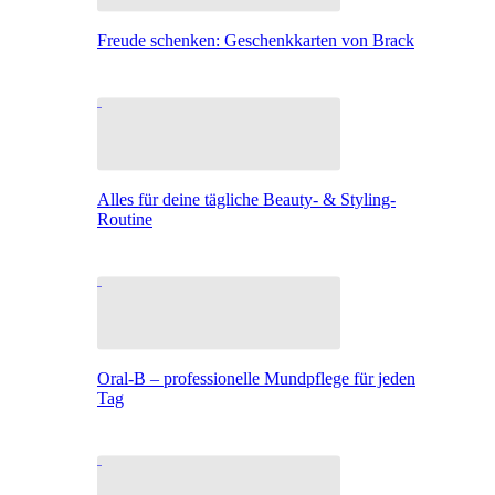
Freude schenken: Geschenkkarten von Brack
Alles für deine tägliche Beauty- & Styling-
Routine
Oral-B – professionelle Mundpflege für jeden
Tag