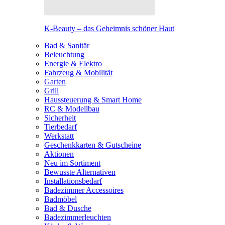
K-Beauty – das Geheimnis schöner Haut
Bad & Sanitär
Beleuchtung
Energie & Elektro
Fahrzeug & Mobilität
Garten
Grill
Haussteuerung & Smart Home
RC & Modellbau
Sicherheit
Tierbedarf
Werkstatt
Geschenkkarten & Gutscheine
Aktionen
Neu im Sortiment
Bewusste Alternativen
Installationsbedarf
Badezimmer Accessoires
Badmöbel
Bad & Dusche
Badezimmerleuchten