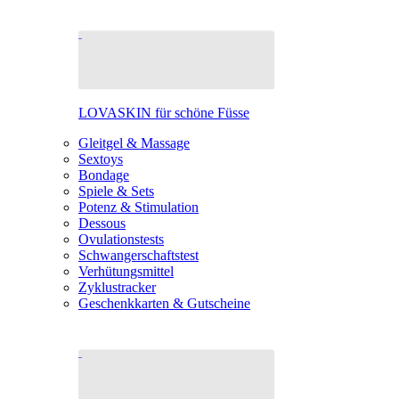
LOVASKIN für schöne Füsse
Gleitgel & Massage
Sextoys
Bondage
Spiele & Sets
Potenz & Stimulation
Dessous
Ovulationstests
Schwangerschaftstest
Verhütungsmittel
Zyklustracker
Geschenkkarten & Gutscheine