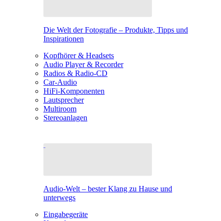
Die Welt der Fotografie – Produkte, Tipps und
Inspirationen
Kopfhörer & Headsets
Audio Player & Recorder
Radios & Radio-CD
Car-Audio
HiFi-Komponenten
Lautsprecher
Multiroom
Stereoanlagen
Audio-Welt – bester Klang zu Hause und
unterwegs
Eingabegeräte