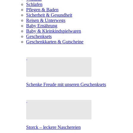
Schlafen
Pflegen & Baden
Sicherheit & Gesundheit
Reisen & Unterwegs
Baby Ernährung
Baby & Kleinkindspielwaren
Geschenksets
Geschenkkarten & Gutscheine
Schenke Freude mit unseren Geschenksets
Storck – leckere Naschereien