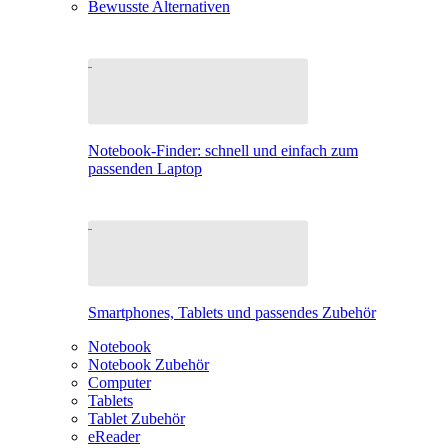
Bewusste Alternativen
Notebook-Finder: schnell und einfach zum
passenden Laptop
Smartphones, Tablets und passendes Zubehör
Notebook
Notebook Zubehör
Computer
Tablets
Tablet Zubehör
eReader