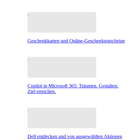
Geschenkkarten und Online-Geschenkgutscheine
Copilot in Microsoft 365: Träumen. Gestalten.
Ziel erreichen.
Dell entdecken und von ausgewählten Aktionen