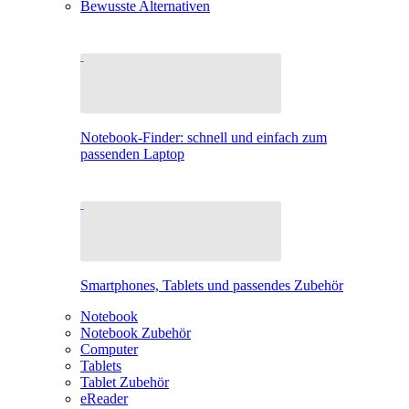
Bewusste Alternativen
Notebook-Finder: schnell und einfach zum
passenden Laptop
Smartphones, Tablets und passendes Zubehör
Notebook
Notebook Zubehör
Computer
Tablets
Tablet Zubehör
eReader