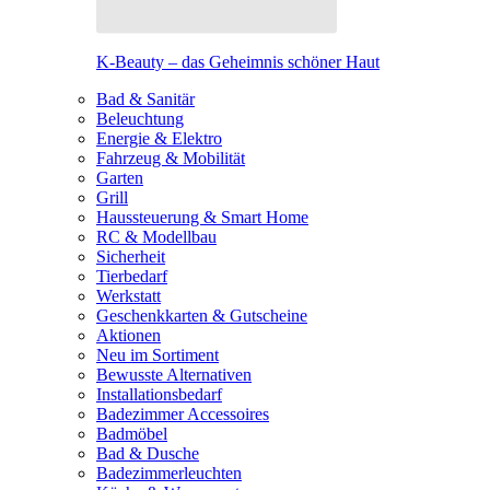
K-Beauty – das Geheimnis schöner Haut
Bad & Sanitär
Beleuchtung
Energie & Elektro
Fahrzeug & Mobilität
Garten
Grill
Haussteuerung & Smart Home
RC & Modellbau
Sicherheit
Tierbedarf
Werkstatt
Geschenkkarten & Gutscheine
Aktionen
Neu im Sortiment
Bewusste Alternativen
Installationsbedarf
Badezimmer Accessoires
Badmöbel
Bad & Dusche
Badezimmerleuchten