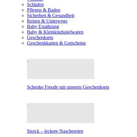
Schlafen
Pflegen & Baden
Sicherheit & Gesundheit
Reisen & Unterwegs
Baby Ernährung
Baby & Kleinkindspielwaren
Geschenksets
Geschenkkarten & Gutscheine
Schenke Freude mit unseren Geschenksets
Storck – leckere Naschereien