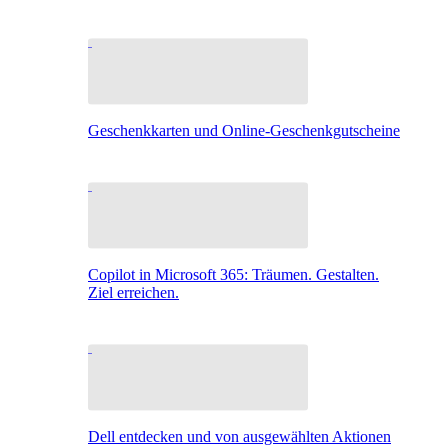
Geschenkkarten und Online-Geschenkgutscheine
Copilot in Microsoft 365: Träumen. Gestalten.
Ziel erreichen.
Dell entdecken und von ausgewählten Aktionen