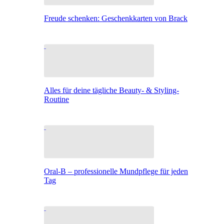
Freude schenken: Geschenkkarten von Brack
Alles für deine tägliche Beauty- & Styling-
Routine
Oral-B – professionelle Mundpflege für jeden
Tag