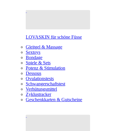
LOVASKIN für schöne Füsse
Gleitgel & Massage
Sextoys
Bondage
Spiele & Sets
Potenz & Stimulation
Dessous
Ovulationstests
Schwangerschaftstest
Verhütungsmittel
Zyklustracker
Geschenkkarten & Gutscheine