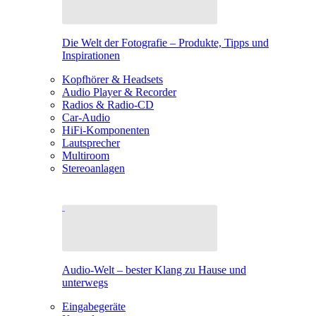
Die Welt der Fotografie – Produkte, Tipps und
Inspirationen
Kopfhörer & Headsets
Audio Player & Recorder
Radios & Radio-CD
Car-Audio
HiFi-Komponenten
Lautsprecher
Multiroom
Stereoanlagen
Audio-Welt – bester Klang zu Hause und
unterwegs
Eingabegeräte