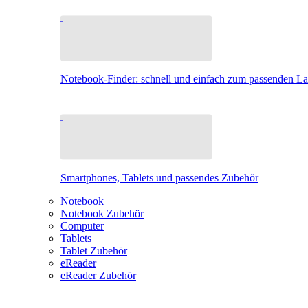
Notebook-Finder: schnell und einfach zum passenden L
Smartphones, Tablets und passendes Zubehör
Notebook
Notebook Zubehör
Computer
Tablets
Tablet Zubehör
eReader
eReader Zubehör