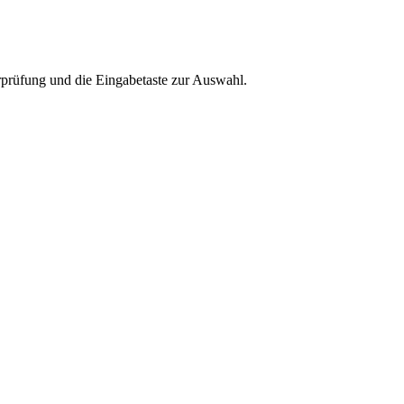
rprüfung und die Eingabetaste zur Auswahl.