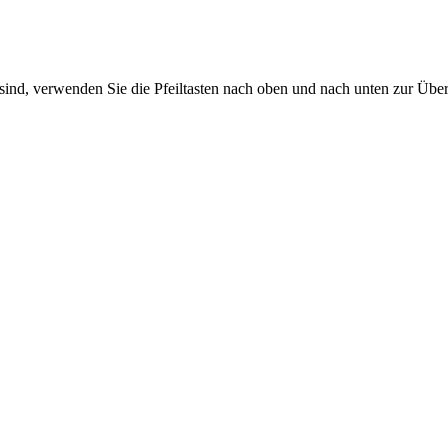
sind, verwenden Sie die Pfeiltasten nach oben und nach unten zur Übe