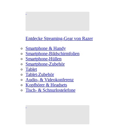
Entdecke Streaming-Gear von Razer
Smartphone & Handy
Smartphone-Bildschirmfolien
Smartphone-Hüllen
Smartphone-Zubehör
Tablet
Tablet-Zubehör
Audio- & Videokonferenz
Kopfhörer & Headsets
Tisch- & Schnurlostelefone