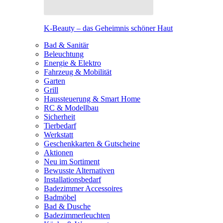
K-Beauty – das Geheimnis schöner Haut
Bad & Sanitär
Beleuchtung
Energie & Elektro
Fahrzeug & Mobilität
Garten
Grill
Haussteuerung & Smart Home
RC & Modellbau
Sicherheit
Tierbedarf
Werkstatt
Geschenkkarten & Gutscheine
Aktionen
Neu im Sortiment
Bewusste Alternativen
Installationsbedarf
Badezimmer Accessoires
Badmöbel
Bad & Dusche
Badezimmerleuchten