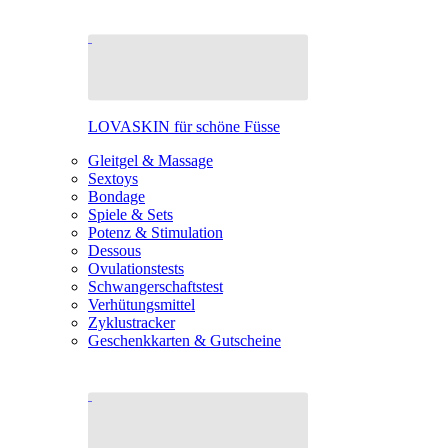
LOVASKIN für schöne Füsse
Gleitgel & Massage
Sextoys
Bondage
Spiele & Sets
Potenz & Stimulation
Dessous
Ovulationstests
Schwangerschaftstest
Verhütungsmittel
Zyklustracker
Geschenkkarten & Gutscheine