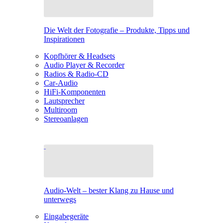
Die Welt der Fotografie – Produkte, Tipps und
Inspirationen
Kopfhörer & Headsets
Audio Player & Recorder
Radios & Radio-CD
Car-Audio
HiFi-Komponenten
Lautsprecher
Multiroom
Stereoanlagen
Audio-Welt – bester Klang zu Hause und
unterwegs
Eingabegeräte