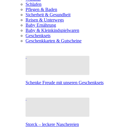
Schlafen
Pflegen & Baden
Sicherheit & Gesundheit
Reisen & Unterwegs
Baby Ernährung
Baby & Kleinkindspielwaren
Geschenksets
Geschenkkarten & Gutscheine
Schenke Freude mit unseren Geschenksets
Storck – leckere Naschereien