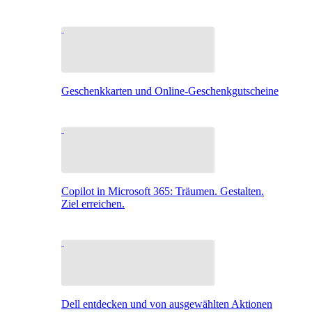
Geschenkkarten und Online-Geschenkgutscheine
Copilot in Microsoft 365: Träumen. Gestalten.
Ziel erreichen.
Dell entdecken und von ausgewählten Aktionen