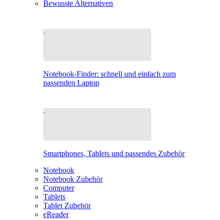
Bewusste Alternativen
Notebook-Finder: schnell und einfach zum
passenden Laptop
Smartphones, Tablets und passendes Zubehör
Notebook
Notebook Zubehör
Computer
Tablets
Tablet Zubehör
eReader