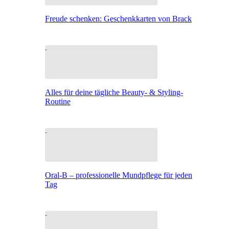
Freude schenken: Geschenkkarten von Brack
Alles für deine tägliche Beauty- & Styling-
Routine
Oral-B – professionelle Mundpflege für jeden
Tag