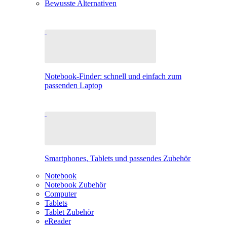
Bewusste Alternativen
Notebook-Finder: schnell und einfach zum
passenden Laptop
Smartphones, Tablets und passendes Zubehör
Notebook
Notebook Zubehör
Computer
Tablets
Tablet Zubehör
eReader