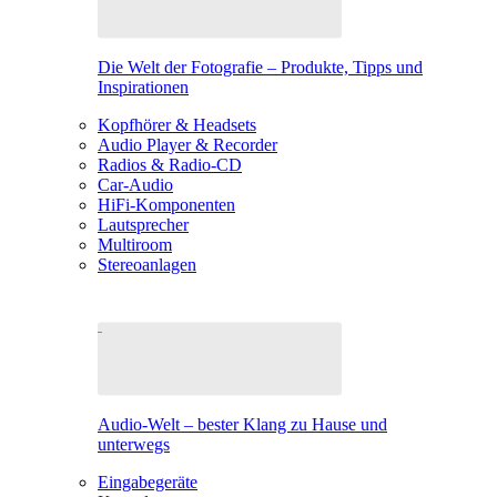
Die Welt der Fotografie – Produkte, Tipps und
Inspirationen
Kopfhörer & Headsets
Audio Player & Recorder
Radios & Radio-CD
Car-Audio
HiFi-Komponenten
Lautsprecher
Multiroom
Stereoanlagen
Audio-Welt – bester Klang zu Hause und
unterwegs
Eingabegeräte