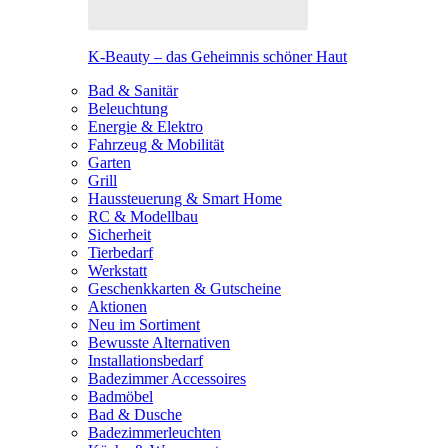
K-Beauty – das Geheimnis schöner Haut
Bad & Sanitär
Beleuchtung
Energie & Elektro
Fahrzeug & Mobilität
Garten
Grill
Haussteuerung & Smart Home
RC & Modellbau
Sicherheit
Tierbedarf
Werkstatt
Geschenkkarten & Gutscheine
Aktionen
Neu im Sortiment
Bewusste Alternativen
Installationsbedarf
Badezimmer Accessoires
Badmöbel
Bad & Dusche
Badezimmerleuchten