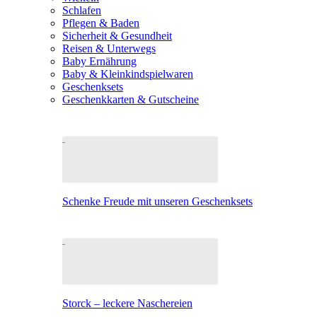
Schlafen
Pflegen & Baden
Sicherheit & Gesundheit
Reisen & Unterwegs
Baby Ernährung
Baby & Kleinkindspielwaren
Geschenksets
Geschenkkarten & Gutscheine
Schenke Freude mit unseren Geschenksets
Storck – leckere Naschereien