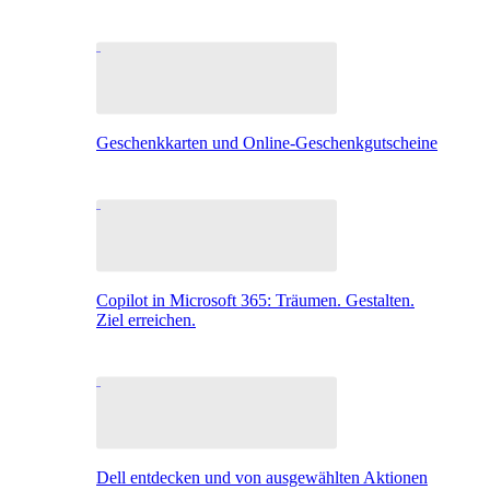
Geschenkkarten und Online-Geschenkgutscheine
Copilot in Microsoft 365: Träumen. Gestalten.
Ziel erreichen.
Dell entdecken und von ausgewählten Aktionen