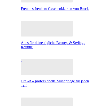
Freude schenken: Geschenkkarten von Brack
Alles für deine tägliche Beauty- & Styling-
Routine
Oral-B – professionelle Mundpflege für jeden
Tag