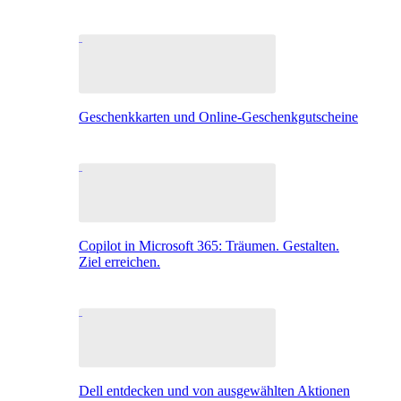
Geschenkkarten und Online-Geschenkgutscheine
Copilot in Microsoft 365: Träumen. Gestalten.
Ziel erreichen.
Dell entdecken und von ausgewählten Aktionen