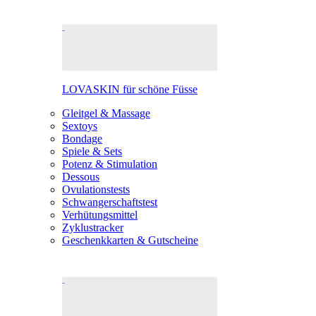
LOVASKIN für schöne Füsse
Gleitgel & Massage
Sextoys
Bondage
Spiele & Sets
Potenz & Stimulation
Dessous
Ovulationstests
Schwangerschaftstest
Verhütungsmittel
Zyklustracker
Geschenkkarten & Gutscheine