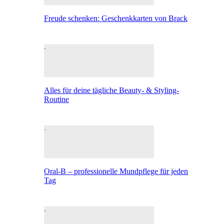
Freude schenken: Geschenkkarten von Brack
Alles für deine tägliche Beauty- & Styling-
Routine
Oral-B – professionelle Mundpflege für jeden
Tag