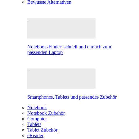
Bewusste Alternativen
Notebook-Finder: schnell und einfach zum
passenden Laptop
Smartphones, Tablets und passendes Zubehör
Notebook
Notebook Zubehör
Computer
Tablets
Tablet Zubehör
eReader