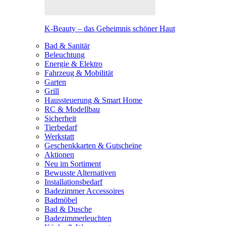
K-Beauty – das Geheimnis schöner Haut
Bad & Sanitär
Beleuchtung
Energie & Elektro
Fahrzeug & Mobilität
Garten
Grill
Haussteuerung & Smart Home
RC & Modellbau
Sicherheit
Tierbedarf
Werkstatt
Geschenkkarten & Gutscheine
Aktionen
Neu im Sortiment
Bewusste Alternativen
Installationsbedarf
Badezimmer Accessoires
Badmöbel
Bad & Dusche
Badezimmerleuchten