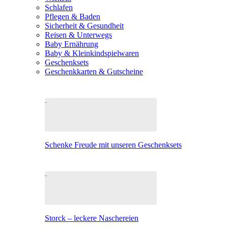
Schlafen
Pflegen & Baden
Sicherheit & Gesundheit
Reisen & Unterwegs
Baby Ernährung
Baby & Kleinkindspielwaren
Geschenksets
Geschenkkarten & Gutscheine
Schenke Freude mit unseren Geschenksets
Storck – leckere Naschereien