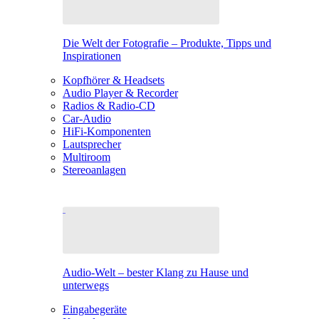
Die Welt der Fotografie – Produkte, Tipps und
Inspirationen
Kopfhörer & Headsets
Audio Player & Recorder
Radios & Radio-CD
Car-Audio
HiFi-Komponenten
Lautsprecher
Multiroom
Stereoanlagen
Audio-Welt – bester Klang zu Hause und
unterwegs
Eingabegeräte