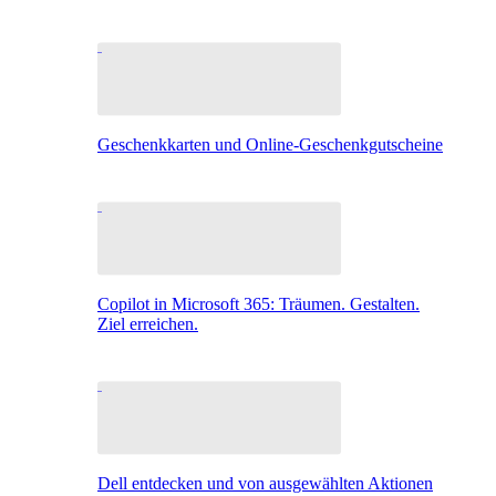
Geschenkkarten und Online-Geschenkgutscheine
Copilot in Microsoft 365: Träumen. Gestalten.
Ziel erreichen.
Dell entdecken und von ausgewählten Aktionen