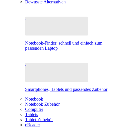
Bewusste Alternativen
Notebook-Finder: schnell und einfach zum
passenden Laptop
Smartphones, Tablets und passendes Zubehör
Notebook
Notebook Zubehör
Computer
Tablets
Tablet Zubehör
eReader