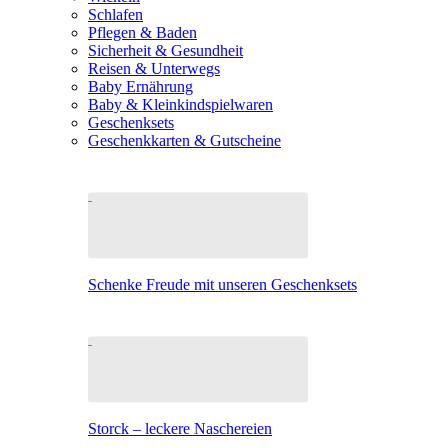
Schlafen
Pflegen & Baden
Sicherheit & Gesundheit
Reisen & Unterwegs
Baby Ernährung
Baby & Kleinkindspielwaren
Geschenksets
Geschenkkarten & Gutscheine
Schenke Freude mit unseren Geschenksets
Storck – leckere Naschereien