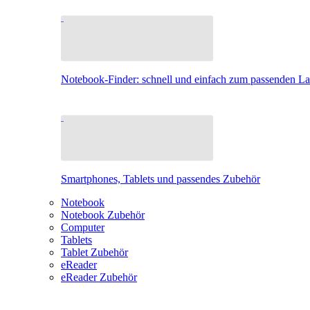
Notebook-Finder: schnell und einfach zum passenden L
Smartphones, Tablets und passendes Zubehör
Notebook
Notebook Zubehör
Computer
Tablets
Tablet Zubehör
eReader
eReader Zubehör