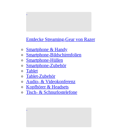
Entdecke Streaming-Gear von Razer
Smartphone & Handy
Smartphone-Bildschirmfolien
Smartphone-Hüllen
Smartphone-Zubehör
Tablet
Tablet-Zubehör
Audio- & Videokonferenz
Kopfhörer & Headsets
Tisch- & Schnurlostelefone