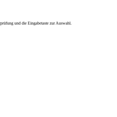
rprüfung und die Eingabetaste zur Auswahl.