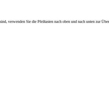
sind, verwenden Sie die Pfeiltasten nach oben und nach unten zur Übe