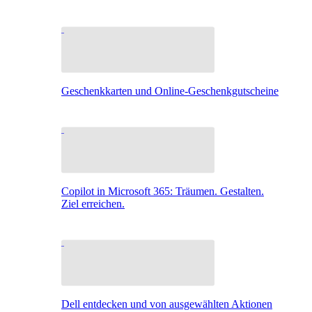
Geschenkkarten und Online-Geschenkgutscheine
Copilot in Microsoft 365: Träumen. Gestalten.
Ziel erreichen.
Dell entdecken und von ausgewählten Aktionen