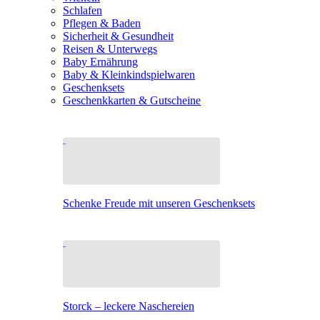
Schlafen
Pflegen & Baden
Sicherheit & Gesundheit
Reisen & Unterwegs
Baby Ernährung
Baby & Kleinkindspielwaren
Geschenksets
Geschenkkarten & Gutscheine
Schenke Freude mit unseren Geschenksets
Storck – leckere Naschereien