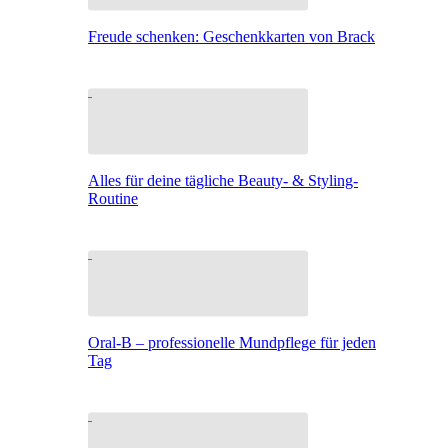
Freude schenken: Geschenkkarten von Brack
Alles für deine tägliche Beauty- & Styling-
Routine
Oral-B – professionelle Mundpflege für jeden
Tag