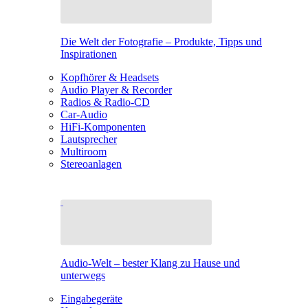
Die Welt der Fotografie – Produkte, Tipps und
Inspirationen
Kopfhörer & Headsets
Audio Player & Recorder
Radios & Radio-CD
Car-Audio
HiFi-Komponenten
Lautsprecher
Multiroom
Stereoanlagen
Audio-Welt – bester Klang zu Hause und
unterwegs
Eingabegeräte