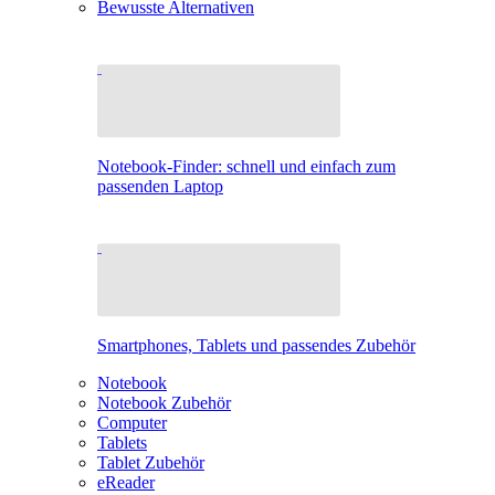
Bewusste Alternativen
Notebook-Finder: schnell und einfach zum
passenden Laptop
Smartphones, Tablets und passendes Zubehör
Notebook
Notebook Zubehör
Computer
Tablets
Tablet Zubehör
eReader