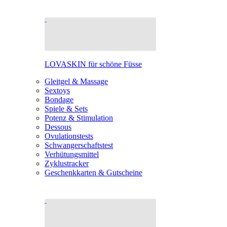
LOVASKIN für schöne Füsse
Gleitgel & Massage
Sextoys
Bondage
Spiele & Sets
Potenz & Stimulation
Dessous
Ovulationstests
Schwangerschaftstest
Verhütungsmittel
Zyklustracker
Geschenkkarten & Gutscheine