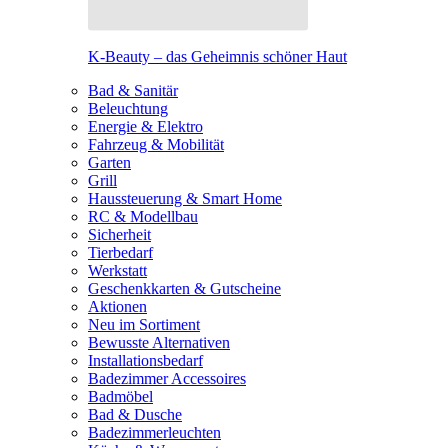
K-Beauty – das Geheimnis schöner Haut
Bad & Sanitär
Beleuchtung
Energie & Elektro
Fahrzeug & Mobilität
Garten
Grill
Haussteuerung & Smart Home
RC & Modellbau
Sicherheit
Tierbedarf
Werkstatt
Geschenkkarten & Gutscheine
Aktionen
Neu im Sortiment
Bewusste Alternativen
Installationsbedarf
Badezimmer Accessoires
Badmöbel
Bad & Dusche
Badezimmerleuchten