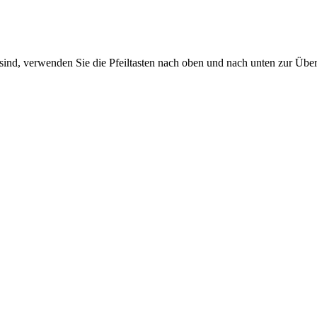
sind, verwenden Sie die Pfeiltasten nach oben und nach unten zur Übe