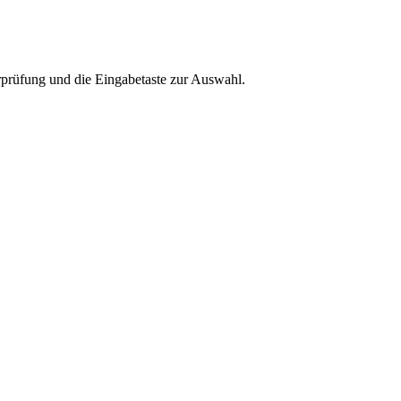
rprüfung und die Eingabetaste zur Auswahl.