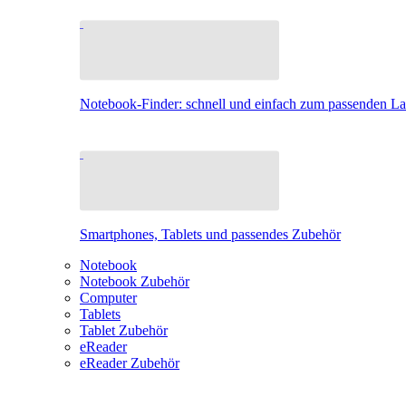
Notebook-Finder: schnell und einfach zum passenden L
Smartphones, Tablets und passendes Zubehör
Notebook
Notebook Zubehör
Computer
Tablets
Tablet Zubehör
eReader
eReader Zubehör