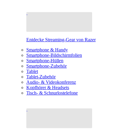
Entdecke Streaming-Gear von Razer
Smartphone & Handy
Smartphone-Bildschirmfolien
Smartphone-Hüllen
Smartphone-Zubehör
Tablet
Tablet-Zubehör
Audio- & Videokonferenz
Kopfhörer & Headsets
Tisch- & Schnurlostelefone