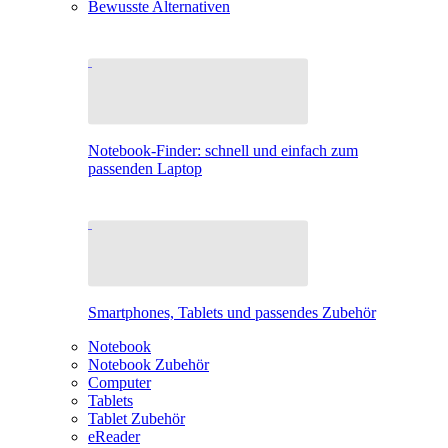
Bewusste Alternativen
Notebook-Finder: schnell und einfach zum
passenden Laptop
Smartphones, Tablets und passendes Zubehör
Notebook
Notebook Zubehör
Computer
Tablets
Tablet Zubehör
eReader