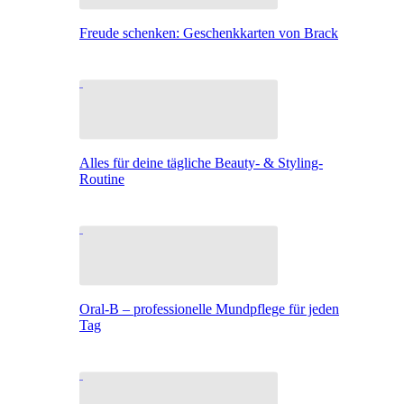
Freude schenken: Geschenkkarten von Brack
Alles für deine tägliche Beauty- & Styling-
Routine
Oral-B – professionelle Mundpflege für jeden
Tag