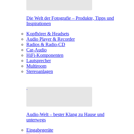
Die Welt der Fotografie – Produkte, Tipps und
Inspirationen
Kopfhörer & Headsets
Audio Player & Recorder
Radios & Radio-CD
Car-Audio
HiFi-Komponenten
Lautsprecher
Multiroom
Stereoanlagen
Audio-Welt – bester Klang zu Hause und
unterwegs
Eingabegeräte