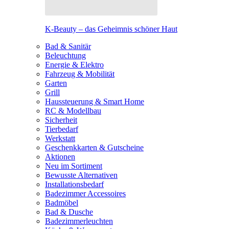
K-Beauty – das Geheimnis schöner Haut
Bad & Sanitär
Beleuchtung
Energie & Elektro
Fahrzeug & Mobilität
Garten
Grill
Haussteuerung & Smart Home
RC & Modellbau
Sicherheit
Tierbedarf
Werkstatt
Geschenkkarten & Gutscheine
Aktionen
Neu im Sortiment
Bewusste Alternativen
Installationsbedarf
Badezimmer Accessoires
Badmöbel
Bad & Dusche
Badezimmerleuchten