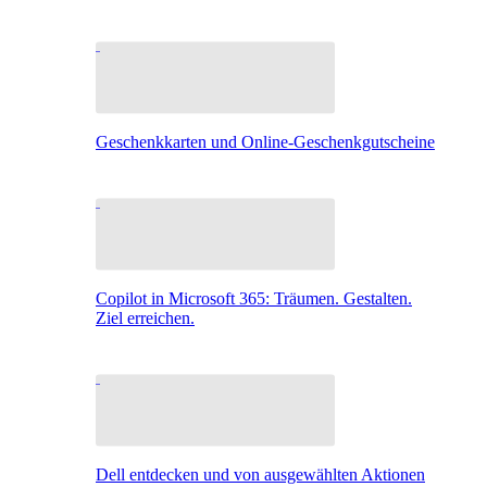
Geschenkkarten und Online-Geschenkgutscheine
Copilot in Microsoft 365: Träumen. Gestalten.
Ziel erreichen.
Dell entdecken und von ausgewählten Aktionen