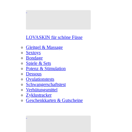
LOVASKIN für schöne Füsse
Gleitgel & Massage
Sextoys
Bondage
Spiele & Sets
Potenz & Stimulation
Dessous
Ovulationstests
Schwangerschaftstest
Verhütungsmittel
Zyklustracker
Geschenkkarten & Gutscheine