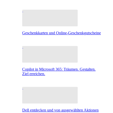
Geschenkkarten und Online-Geschenkgutscheine
Copilot in Microsoft 365: Träumen. Gestalten.
Ziel erreichen.
Dell entdecken und von ausgewählten Aktionen