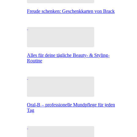
Freude schenken: Geschenkkarten von Brack
Alles für deine tägliche Beauty- & Styling-
Routine
Oral-B – professionelle Mundpflege für jeden
Tag