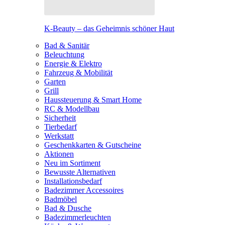
K-Beauty – das Geheimnis schöner Haut
Bad & Sanitär
Beleuchtung
Energie & Elektro
Fahrzeug & Mobilität
Garten
Grill
Haussteuerung & Smart Home
RC & Modellbau
Sicherheit
Tierbedarf
Werkstatt
Geschenkkarten & Gutscheine
Aktionen
Neu im Sortiment
Bewusste Alternativen
Installationsbedarf
Badezimmer Accessoires
Badmöbel
Bad & Dusche
Badezimmerleuchten