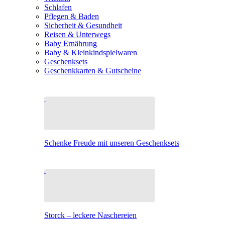
Schlafen
Pflegen & Baden
Sicherheit & Gesundheit
Reisen & Unterwegs
Baby Ernährung
Baby & Kleinkindspielwaren
Geschenksets
Geschenkkarten & Gutscheine
Schenke Freude mit unseren Geschenksets
Storck – leckere Naschereien