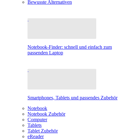
Bewusste Alternativen
Notebook-Finder: schnell und einfach zum
passenden Laptop
Smartphones, Tablets und passendes Zubehör
Notebook
Notebook Zubehör
Computer
Tablets
Tablet Zubehör
eReader