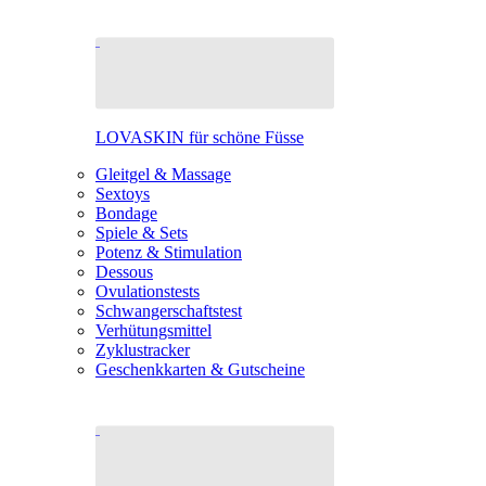
LOVASKIN für schöne Füsse
Gleitgel & Massage
Sextoys
Bondage
Spiele & Sets
Potenz & Stimulation
Dessous
Ovulationstests
Schwangerschaftstest
Verhütungsmittel
Zyklustracker
Geschenkkarten & Gutscheine