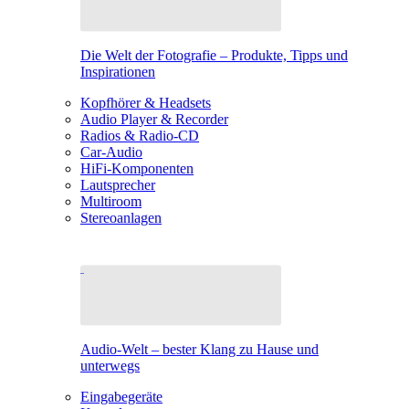
Die Welt der Fotografie – Produkte, Tipps und
Inspirationen
Kopfhörer & Headsets
Audio Player & Recorder
Radios & Radio-CD
Car-Audio
HiFi-Komponenten
Lautsprecher
Multiroom
Stereoanlagen
Audio-Welt – bester Klang zu Hause und
unterwegs
Eingabegeräte