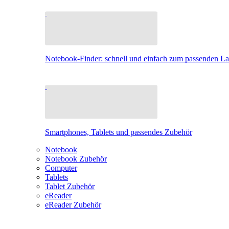
Notebook-Finder: schnell und einfach zum passenden L
Smartphones, Tablets und passendes Zubehör
Notebook
Notebook Zubehör
Computer
Tablets
Tablet Zubehör
eReader
eReader Zubehör