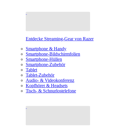
Entdecke Streaming-Gear von Razer
Smartphone & Handy
Smartphone-Bildschirmfolien
Smartphone-Hüllen
Smartphone-Zubehör
Tablet
Tablet-Zubehör
Audio- & Videokonferenz
Kopfhörer & Headsets
Tisch- & Schnurlostelefone