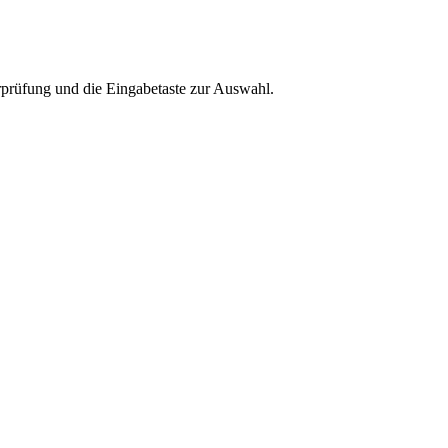
rprüfung und die Eingabetaste zur Auswahl.