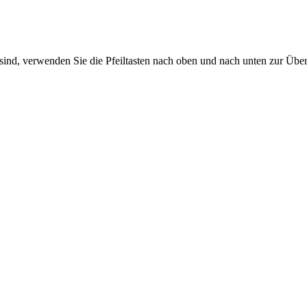
sind, verwenden Sie die Pfeiltasten nach oben und nach unten zur Übe