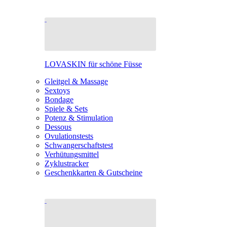
LOVASKIN für schöne Füsse
Gleitgel & Massage
Sextoys
Bondage
Spiele & Sets
Potenz & Stimulation
Dessous
Ovulationstests
Schwangerschaftstest
Verhütungsmittel
Zyklustracker
Geschenkkarten & Gutscheine