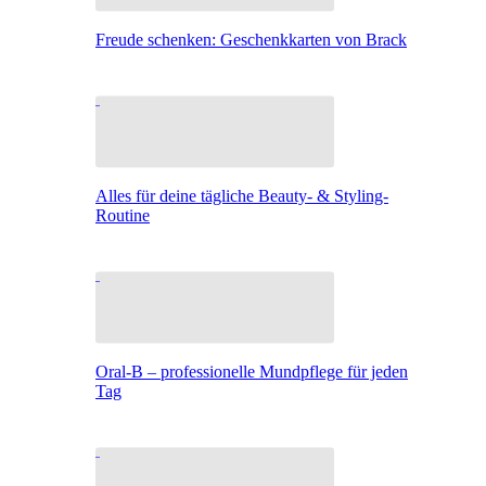
Freude schenken: Geschenkkarten von Brack
Alles für deine tägliche Beauty- & Styling-
Routine
Oral-B – professionelle Mundpflege für jeden
Tag