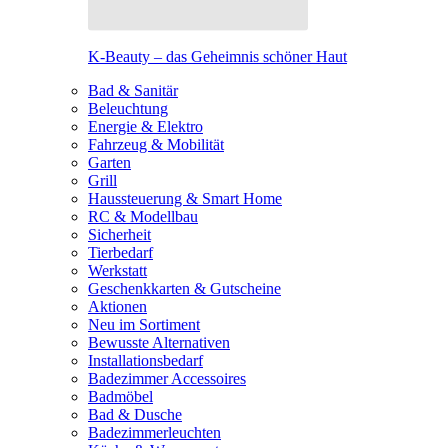
K-Beauty – das Geheimnis schöner Haut
Bad & Sanitär
Beleuchtung
Energie & Elektro
Fahrzeug & Mobilität
Garten
Grill
Haussteuerung & Smart Home
RC & Modellbau
Sicherheit
Tierbedarf
Werkstatt
Geschenkkarten & Gutscheine
Aktionen
Neu im Sortiment
Bewusste Alternativen
Installationsbedarf
Badezimmer Accessoires
Badmöbel
Bad & Dusche
Badezimmerleuchten