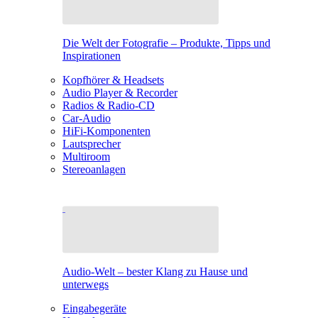
Die Welt der Fotografie – Produkte, Tipps und
Inspirationen
Kopfhörer & Headsets
Audio Player & Recorder
Radios & Radio-CD
Car-Audio
HiFi-Komponenten
Lautsprecher
Multiroom
Stereoanlagen
Audio-Welt – bester Klang zu Hause und
unterwegs
Eingabegeräte