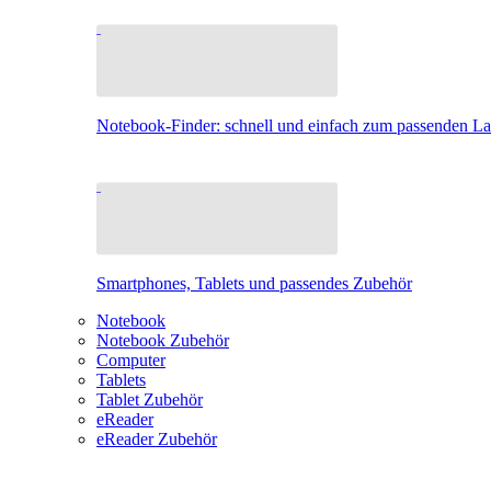
Notebook-Finder: schnell und einfach zum passenden L
Smartphones, Tablets und passendes Zubehör
Notebook
Notebook Zubehör
Computer
Tablets
Tablet Zubehör
eReader
eReader Zubehör