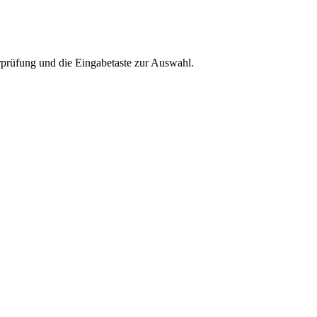
rprüfung und die Eingabetaste zur Auswahl.