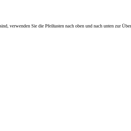
sind, verwenden Sie die Pfeiltasten nach oben und nach unten zur Übe