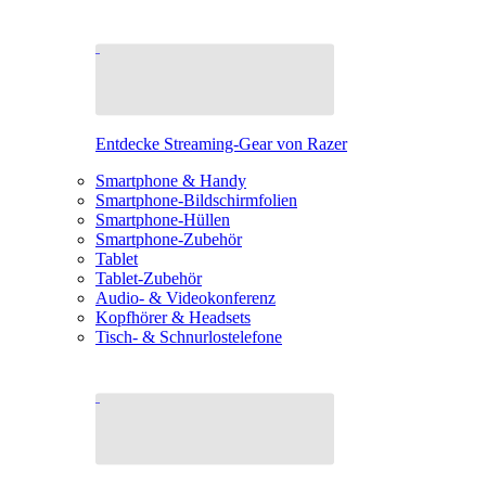
Entdecke Streaming-Gear von Razer
Smartphone & Handy
Smartphone-Bildschirmfolien
Smartphone-Hüllen
Smartphone-Zubehör
Tablet
Tablet-Zubehör
Audio- & Videokonferenz
Kopfhörer & Headsets
Tisch- & Schnurlostelefone