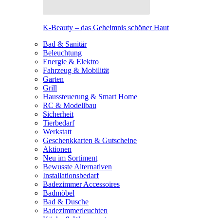
K-Beauty – das Geheimnis schöner Haut
Bad & Sanitär
Beleuchtung
Energie & Elektro
Fahrzeug & Mobilität
Garten
Grill
Haussteuerung & Smart Home
RC & Modellbau
Sicherheit
Tierbedarf
Werkstatt
Geschenkkarten & Gutscheine
Aktionen
Neu im Sortiment
Bewusste Alternativen
Installationsbedarf
Badezimmer Accessoires
Badmöbel
Bad & Dusche
Badezimmerleuchten