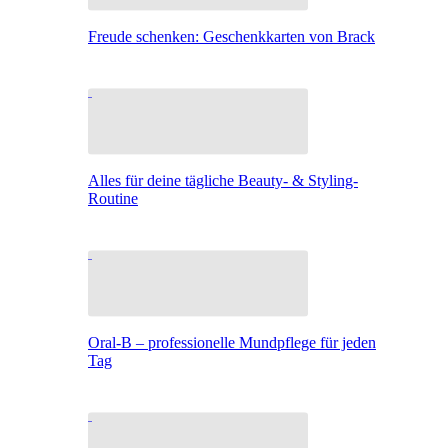
Freude schenken: Geschenkkarten von Brack
Alles für deine tägliche Beauty- & Styling-
Routine
Oral-B – professionelle Mundpflege für jeden
Tag