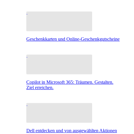
Geschenkkarten und Online-Geschenkgutscheine
Copilot in Microsoft 365: Träumen. Gestalten.
Ziel erreichen.
Dell entdecken und von ausgewählten Aktionen