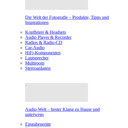
Die Welt der Fotografie – Produkte, Tipps und
Inspirationen
Kopfhörer & Headsets
Audio Player & Recorder
Radios & Radio-CD
Car-Audio
HiFi-Komponenten
Lautsprecher
Multiroom
Stereoanlagen
Audio-Welt – bester Klang zu Hause und
unterwegs
Eingabegeräte