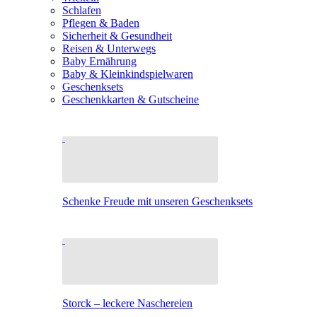
Schlafen
Pflegen & Baden
Sicherheit & Gesundheit
Reisen & Unterwegs
Baby Ernährung
Baby & Kleinkindspielwaren
Geschenksets
Geschenkkarten & Gutscheine
Schenke Freude mit unseren Geschenksets
Storck – leckere Naschereien