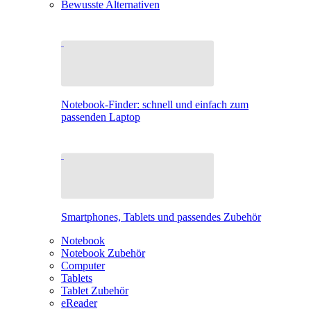
Bewusste Alternativen
Notebook-Finder: schnell und einfach zum
passenden Laptop
Smartphones, Tablets und passendes Zubehör
Notebook
Notebook Zubehör
Computer
Tablets
Tablet Zubehör
eReader