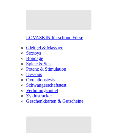
LOVASKIN für schöne Füsse
Gleitgel & Massage
Sextoys
Bondage
Spiele & Sets
Potenz & Stimulation
Dessous
Ovulationstests
Schwangerschaftstest
Verhütungsmittel
Zyklustracker
Geschenkkarten & Gutscheine