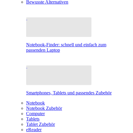
Bewusste Alternativen
Notebook-Finder: schnell und einfach zum
passenden Laptop
Smartphones, Tablets und passendes Zubehör
Notebook
Notebook Zubehör
Computer
Tablets
Tablet Zubehör
eReader