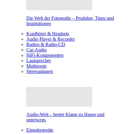
Die Welt der Fotografie – Produkte, Tipps und
Inspirationen
Kopfhörer & Headsets
Audio Player & Recorder
Radios & Radio-CD
Car-Audio
HiFi-Komponenten
Lautsprecher
Multiroom
Stereoanlagen
Audio-Welt – bester Klang zu Hause und
unterwegs
Eingabegeräte