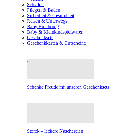
Schlafen
Pflegen & Baden
Sicherheit & Gesundheit
Reisen & Unterwegs
Baby Ernährung
Baby & Kleinkindspielwaren
Geschenksets
Geschenkkarten & Gutscheine
Schenke Freude mit unseren Geschenksets
Storck – leckere Naschereien