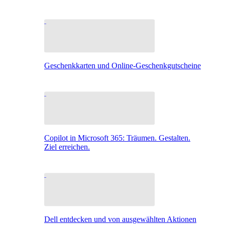
Geschenkkarten und Online-Geschenkgutscheine
Copilot in Microsoft 365: Träumen. Gestalten.
Ziel erreichen.
Dell entdecken und von ausgewählten Aktionen