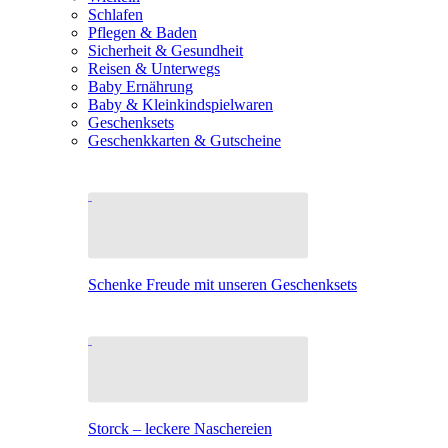
Schlafen
Pflegen & Baden
Sicherheit & Gesundheit
Reisen & Unterwegs
Baby Ernährung
Baby & Kleinkindspielwaren
Geschenksets
Geschenkkarten & Gutscheine
Schenke Freude mit unseren Geschenksets
Storck – leckere Naschereien