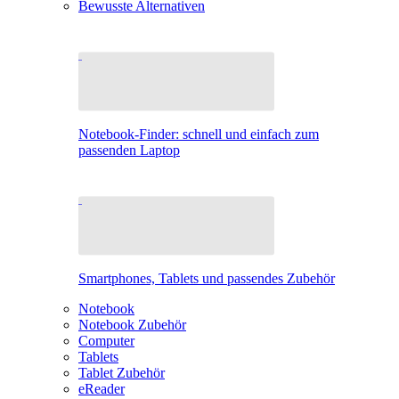
Bewusste Alternativen
Notebook-Finder: schnell und einfach zum
passenden Laptop
Smartphones, Tablets und passendes Zubehör
Notebook
Notebook Zubehör
Computer
Tablets
Tablet Zubehör
eReader