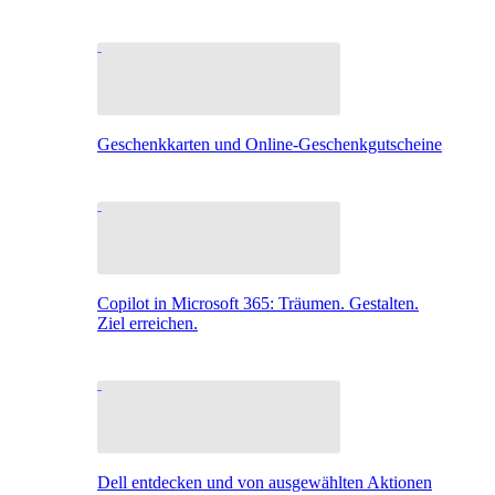
Geschenkkarten und Online-Geschenkgutscheine
Copilot in Microsoft 365: Träumen. Gestalten.
Ziel erreichen.
Dell entdecken und von ausgewählten Aktionen