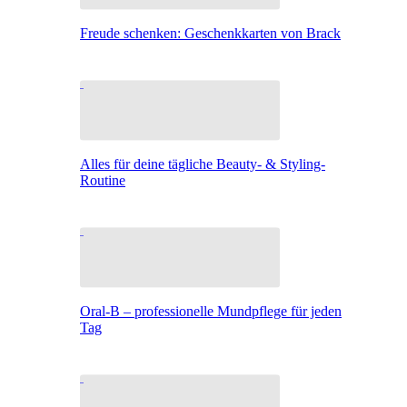
Freude schenken: Geschenkkarten von Brack
Alles für deine tägliche Beauty- & Styling-
Routine
Oral-B – professionelle Mundpflege für jeden
Tag