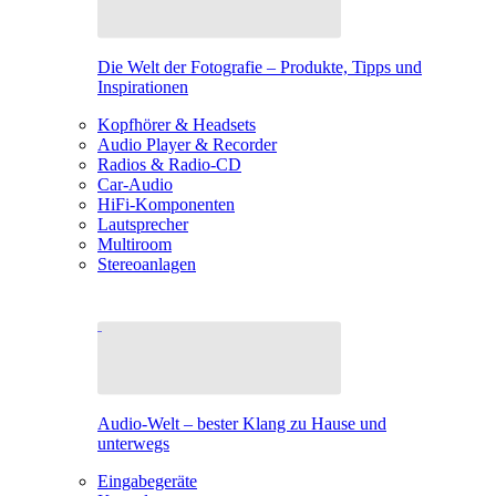
Die Welt der Fotografie – Produkte, Tipps und
Inspirationen
Kopfhörer & Headsets
Audio Player & Recorder
Radios & Radio-CD
Car-Audio
HiFi-Komponenten
Lautsprecher
Multiroom
Stereoanlagen
Audio-Welt – bester Klang zu Hause und
unterwegs
Eingabegeräte