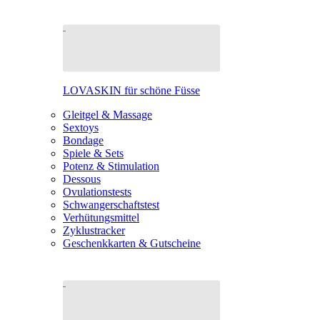
LOVASKIN für schöne Füsse
Gleitgel & Massage
Sextoys
Bondage
Spiele & Sets
Potenz & Stimulation
Dessous
Ovulationstests
Schwangerschaftstest
Verhütungsmittel
Zyklustracker
Geschenkkarten & Gutscheine