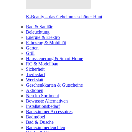
K-Beauty – das Geheimnis schöner Haut
Bad & Sanitär
Beleuchtung
Energie & Elektro
Fahrzeug & Mobilität
Garten
Grill
Haussteuerung & Smart Home
RC & Modellbau
Sicherheit
Tierbedarf
Werkstatt
Geschenkkarten & Gutscheine
Aktionen
Neu im Sortiment
Bewusste Alternativen
Installationsbedarf
Badezimmer Accessoires
Badmöbel
Bad & Dusche
Badezimmerleuchten